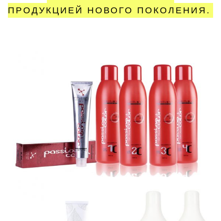
ПРОДУКЦИЕЙ НОВОГО ПОКОЛЕНИЯ.