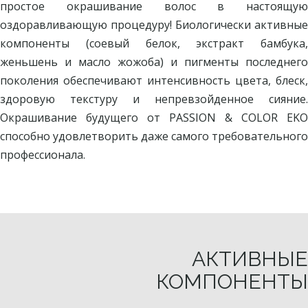
простое окрашивание волос в настоящую
оздоравливающую процедуру! Биологически активные
компоненты (соевый белок, экстракт бамбука,
женьшень и масло жожоба) и пигменты последнего
поколения обеспечивают интенсивность цвета, блеск,
здоровую текстуру и непревзойденное сияние.
Окрашивание будущего от PASSION & COLOR EKO
способно удовлетворить даже самого требовательного
профессионала.
АКТИВНЫЕ
КОМПОНЕНТЫ