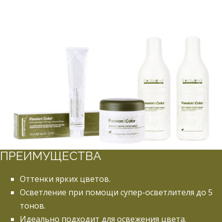
ПРЕИМУЩЕСТВА
Оттенки ярких цветов.
Осветление при помощи супер-осветлителя до 5
тонов.
Идеально подходит для освежения цвета.