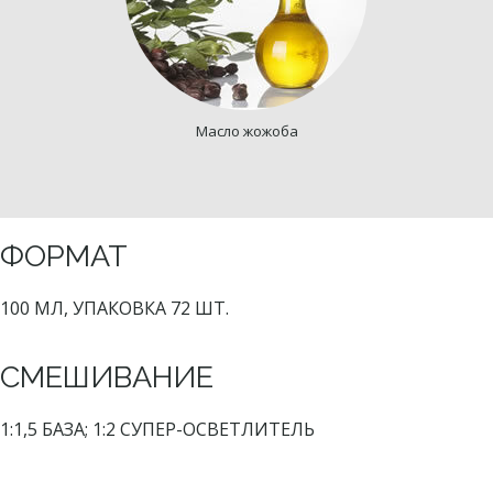
Масло жожоба
ФОРМАТ
100 МЛ, УПАКОВКА 72 ШТ.
СМЕШИВАНИЕ
1:1,5 БАЗА; 1:2 СУПЕР-ОСВЕТЛИТЕЛЬ