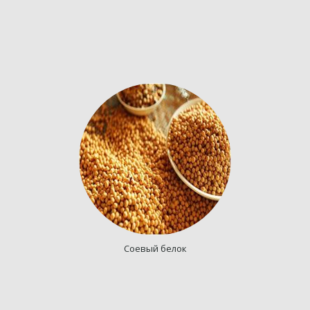
Соевый белок