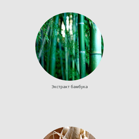
Экстракт бамбука