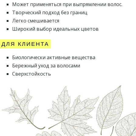
Может применяться при выпрямлении волос.
Творческий подход без границ
Легко смешивается
Широкий выбор идеальных цветов
ДЛЯ КЛИЕНТА
Биологически активные вещества
Бережный уход за волосами
Сверхстойкость