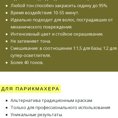
Любой тон способен закрасить седину до 95%.
Время воздействия: 10-55 минут.
Идеально подходит для волос, пострадавших от
механического повреждения.
Интенсивный цвет и стойкое окрашивание.
Не затемняет тона.
Смешивание: в соотношении 1:1,5 для базы; 1:2 для
супер-осветлителя.
Более 40 тонов.
ДЛЯ ПАРИКМАХЕРА
Альтернатива традиционным краскам
Только для профессионального использования
Уникальные результаты.