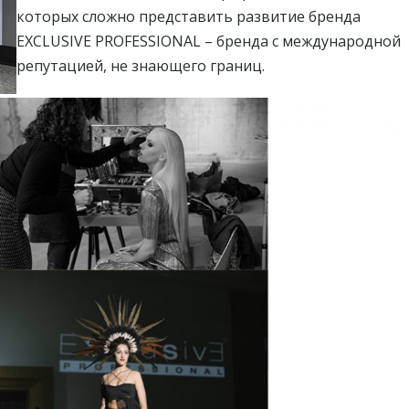
которых сложно представить развитие бренда
EXCLUSIVE PROFESSIONAL – бренда с международной
репутацией, не знающего границ.