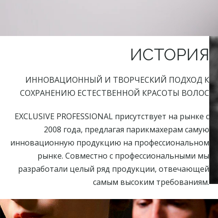
ИСТОРИЯ
ИННОВАЦИОННЫЙ И ТВОРЧЕСКИЙ ПОДХОД К
СОХРАНЕНИЮ ЕСТЕСТВЕННОЙ КРАСОТЫ ВОЛОС
EXCLUSIVE PROFESSIONAL присутствует на рынке с
2008 года, предлагая парикмахерам самую
инновационную продукцию на профессиональном
рынке. Совместно с профессиональными мы
разработали целый ряд продукции, отвечающей
самым высоким требованиям.