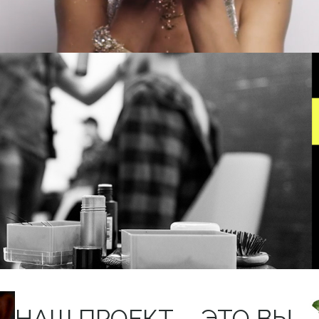
НАШ ПРОЕКТ – ЭТО ВЫ