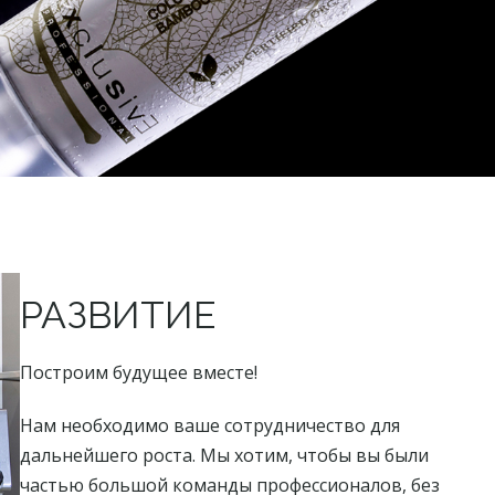
РАЗВИТИЕ
Построим будущее вместе!
Нам необходимо ваше сотрудничество для
дальнейшего роста. Мы хотим, чтобы вы были
частью большой команды профессионалов, без