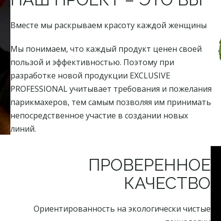
Вместе мы раскрываем красоту каждой женщины
Мы понимаем, что каждый продукт ценен своей
пользой и эффективностью. Поэтому при
разработке новой продукции EXCLUSIVE
PROFESSIONAL учитывает требования и пожелания
парикмахеров, тем самым позволяя им принимать
непосредственное участие в создании новых
линий.
ПРОВЕРЕННОЕ
КАЧЕСТВО
Ориентированность на экологически чистые