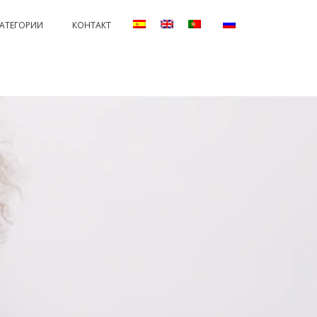
КАТЕГОРИИ
КОНТАКТ
ANENTS AND PROTECTORS