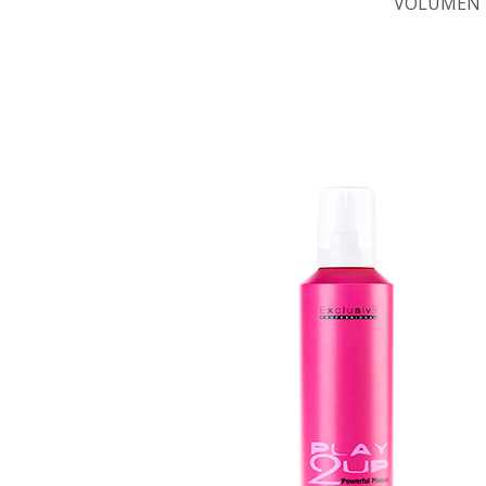
VOLUMEN 