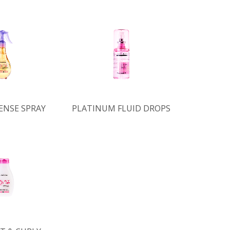
ENSE SPRAY
PLATINUM FLUID DROPS