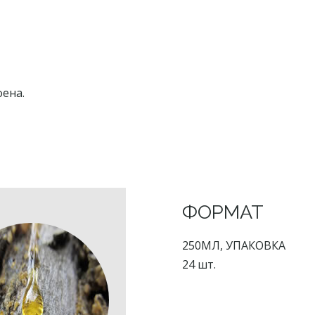
ена.
ФОРМАТ
250МЛ, УПАКОВКА
24 шт.