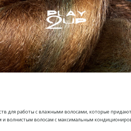
ств для работы с влажными волосами, которые придают
 и волнистым волосам с максимальным кондициониро