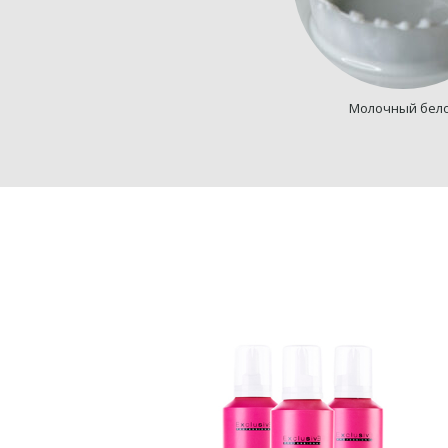
Молочный бел