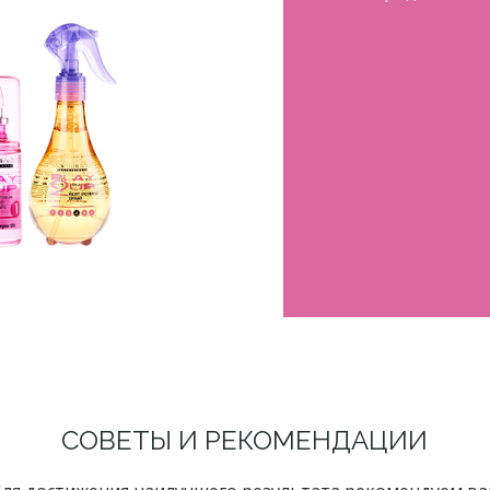
СОВЕТЫ И РЕКОМЕНДАЦИИ