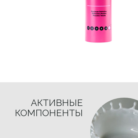
АКТИВНЫЕ
КОМПОНЕНТЫ