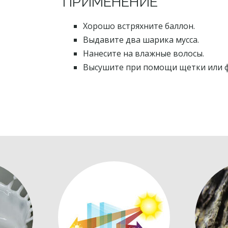
ПРИМЕНЕНИЕ
Хорошо встряхните баллон.
Выдавите два шарика мусса.
Нанесите на влажные волосы.
Высушите при помощи щетки или ф