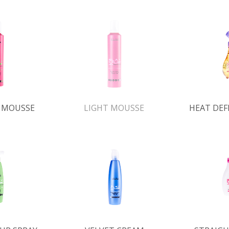
 MOUSSE
LIGHT MOUSSE
HEAT DEF