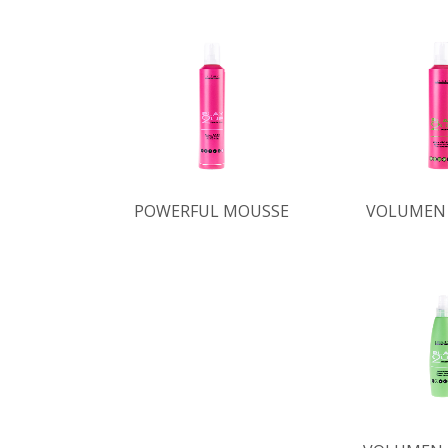
POWERFUL MOUSSE
VOLUMEN