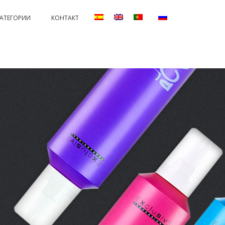
КАТЕГОРИИ
КОНТАКТ
ANENTS AND PROTECTORS