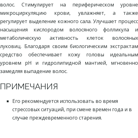
волос. Стимулирует на периферическом уровне
микроциркуляцию крови, увлажняет, а также
регулирует выделение кожного сала. Улучшает процесс
насыщения кислородом волосяного фолликула и
метаболическую активность клеток волосяных
луковиц. Благодаря своим биологическим экстрактам
средство обеспечивает кожу головы идеальным
уровнем pH и гидролипидной мантией, мгновенно
замедляя выпадение волос.
ПРИМЕЧАНИЯ
Его рекомендуется использовать во время
стрессовых ситуаций, при смене времен года и в
случае преждевременного старения.