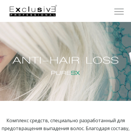
Toggle 
Комплекс средств, специально разработанный для
предотвращения выпадения волос. Благодаря составу,