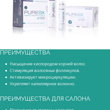
ПРЕИМУЩЕСТВА
Насыщение кислородом корней волос.
Стимуляция волосяных фолликулов.
Активизирует микроциркуляцию.
Укрепляет капиллярное волокно.
ПРЕИМУЩЕСТВА ДЛЯ САЛОНА
Признание со стороны клиентов