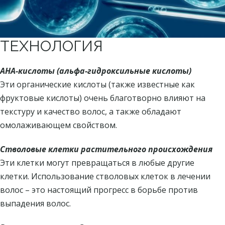
ТЕХНОЛОГИЯ
AHA-кислоты (альфа-гидроксильные кислоты)
Эти органические кислоты (также известные как
фруктовые кислоты) очень благотворно влияют на
текстуру и качество волос, а также обладают
омолаживающем свойством.
Стволовые клетки растительного происхождения
Эти клетки могут превращаться в любые другие
клетки. Использование стволовых клеток в лечении
волос – это настоящий прогресс в борьбе против
выпадения волос.