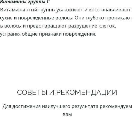
Витамины группы С
Витамины этой группы увлажняют и восстанавливают
сухие и поврежденные волосы. Они глубоко проникают
в волосы и предотвращают разрушение клеток,
устраняя общие признаки повреждения.
СОВЕТЫ И РЕКОМЕНДАЦИИ
Для достижения наилучшего результата рекомендуем
вам