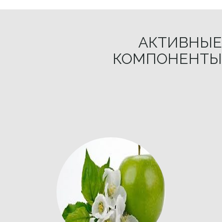
АКТИВНЫЕ
КОМПОНЕНТЫ