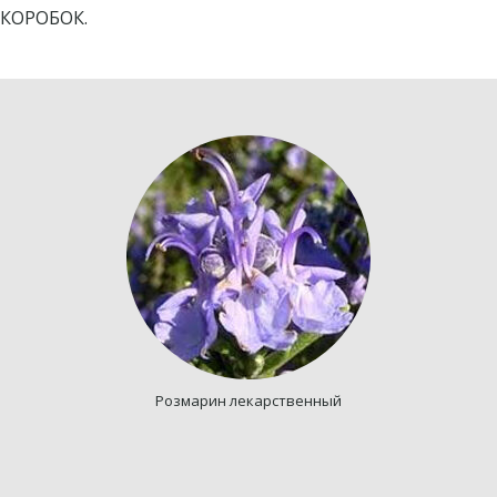
КОРОБОК.
Розмарин лекарственный