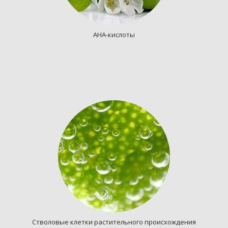
AHA-кислоты
Стволовые клетки растительного происхождения