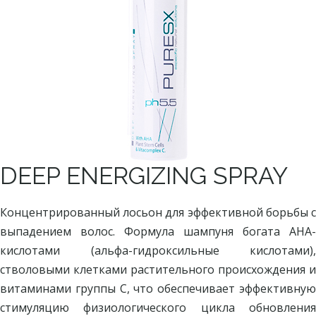
DEEP ENERGIZING SPRAY
Концентрированный лосьон для эффективной борьбы с
выпадением волос. Формула шампуня богата AHA-
кислотами (альфа-гидроксильные кислотами),
стволовыми клетками растительного происхождения и
витаминами группы С, что обеспечивает эффективную
стимуляцию физиологического цикла обновления