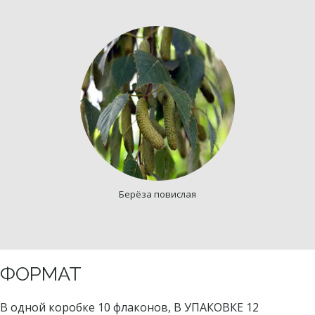
Берёза повислая
ФОРМАТ
В одной коробке 10 флаконов, В УПАКОВКЕ 12