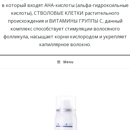
в который входят AHA-кислоты (альфа-гидроксильные
кислоты), СТВОЛОВЫЕ КЛЕТКИ растительного
происхождения и ВИТАМИНЫ ГРУППЫ С, данный
комплекс способствует стимуляции волосяного
фолликула, насыщает корни кислородом и укрепляет
капиллярное волокно.
Menu