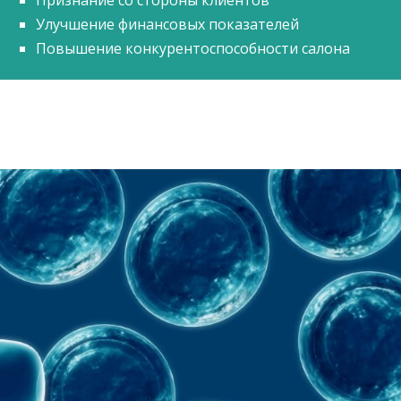
Улучшение финансовых показателей
Повышение конкурентоспособности салона