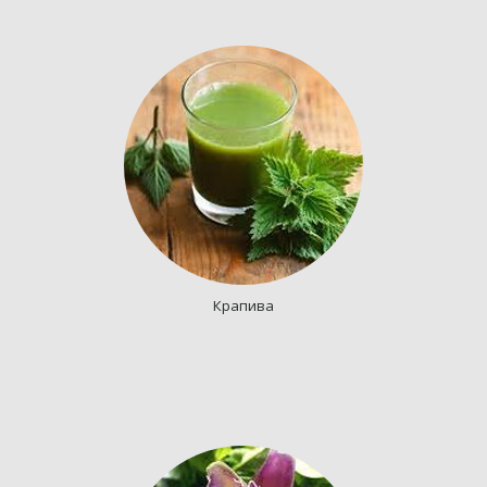
Крапива