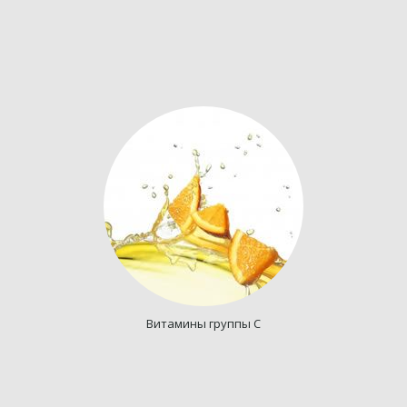
Витамины группы С