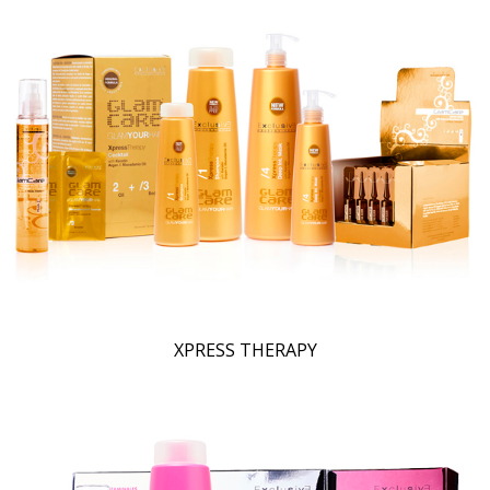
XPRESS THERAPY