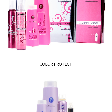
COLOR PROTECT