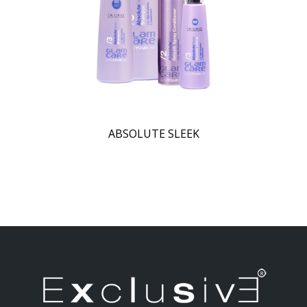
ABSOLUTE SLEEK