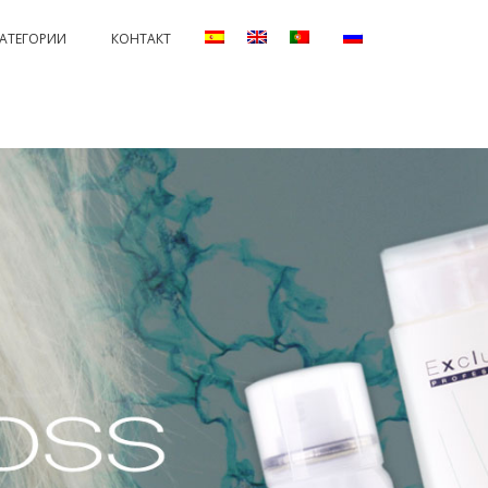
КАТЕГОРИИ
КОНТАКТ
ANENTS AND PROTECTORS