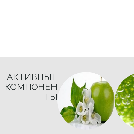
АКТИВНЫЕ
КОМПОНЕН
ТЫ