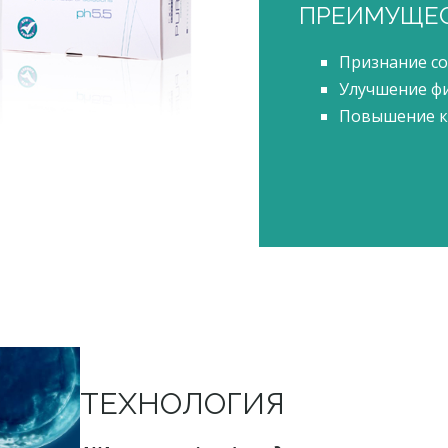
ПРЕИМУЩЕС
Признание со
Улучшение ф
Повышение к
ТЕХНОЛОГИЯ