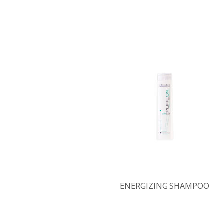
ENERGIZING SHAMPOO