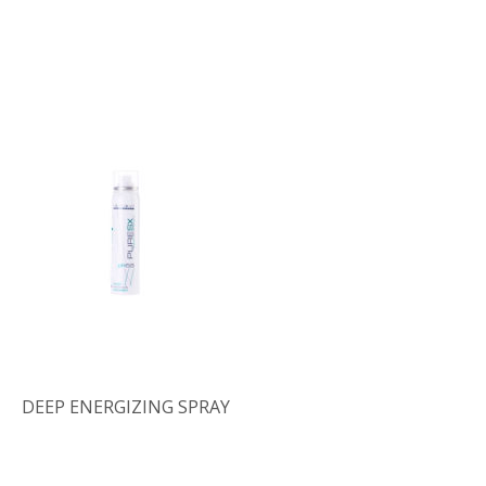
DEEP ENERGIZING SPRAY