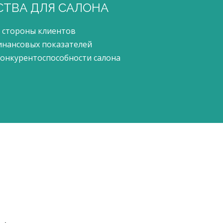
ТВА ДЛЯ САЛОНА
 стороны клиентов
инансовых показателей
онкурентоспособности салона