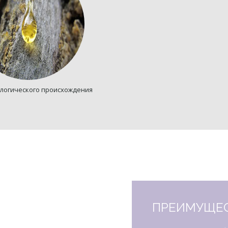
логического происхождения
ПРЕИМУЩЕ