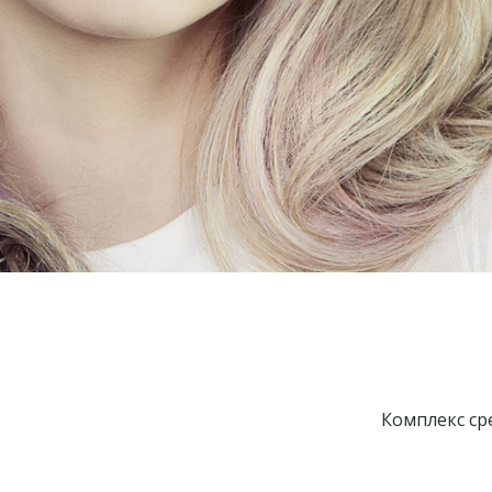
Комплекс ср