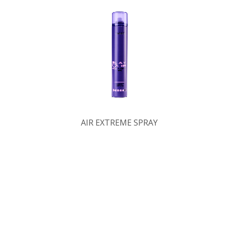
AIR EXTREME SPRAY