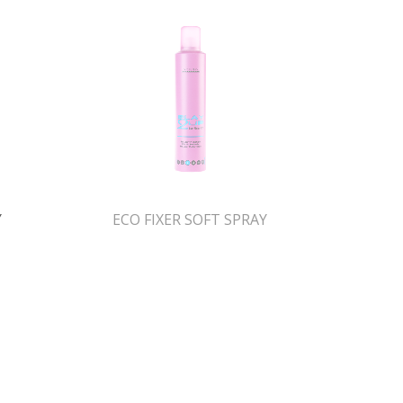
Y
ECO FIXER SOFT SPRAY