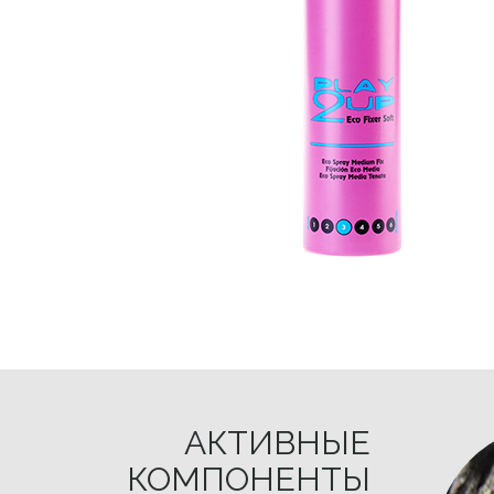
АКТИВНЫЕ
КОМПОНЕНТЫ