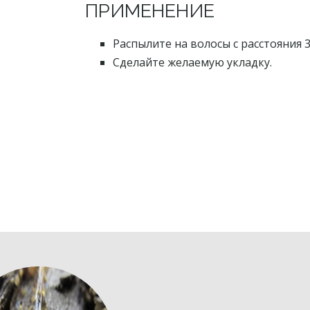
ПРИМЕНЕНИЕ
Распылите на волосы с расстояния 3
Сделайте желаемую укладку.