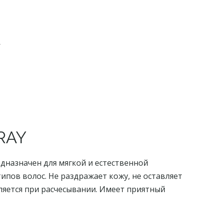
Y
RAY
едназначен для мягкой и естественной
ипов волос. Не раздражает кожу, не оставляет
аляется при расчесывании. Имеет приятный