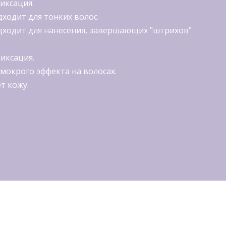
иксация.
ходит для тонких волос.
ходит для нанесения, завершающих "штрихов"
иксация.
 мокрого эффекта на волосах.
т кожу.