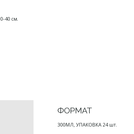
0-40 см.
ФОРМАТ
300МЛ, УПАКОВКА 24 шт.