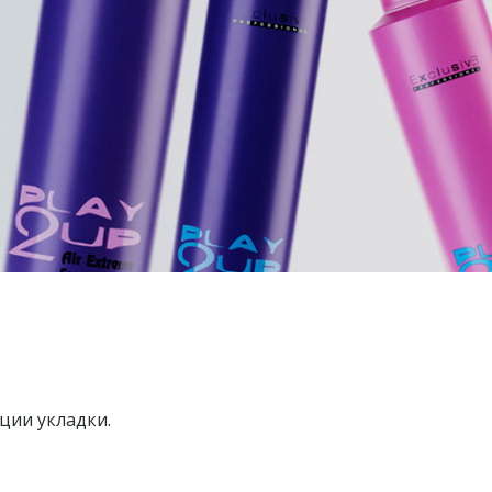
ции укладки.