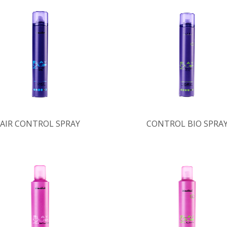
AIR CONTROL SPRAY
CONTROL BIO SPRA