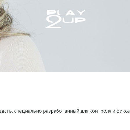
едств, специально разработанный для контроля и фикса