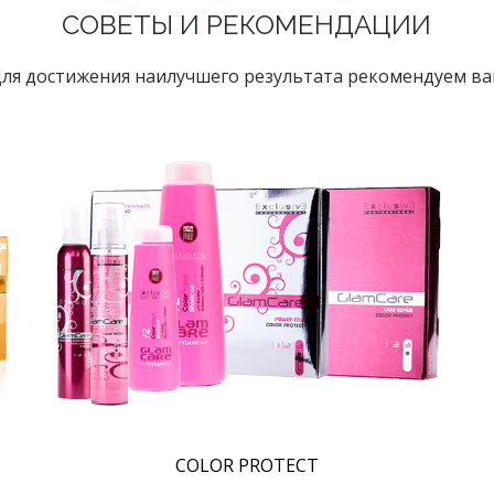
СОВЕТЫ И РЕКОМЕНДАЦИИ
ля достижения наилучшего результата рекомендуем в
COLOR PROTECT