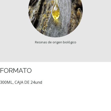
Resinas de origen biológico
FORMATO
300ML, CAJA DE 24und