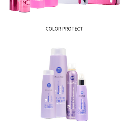
COLOR PROTECT