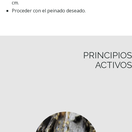
cm.
Proceder con el peinado deseado.
PRINCIPIOS
ACTIVOS