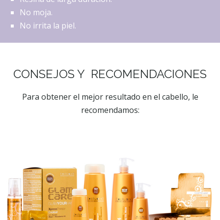
No moja.
No irrita la piel.
CONSEJOS Y RECOMENDACIONES
Para obtener el mejor resultado en el cabello, le
recomendamos: