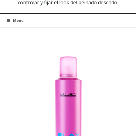
controlar y fijar el look del peinado deseado.
Menu