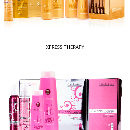
XPRESS THERAPY