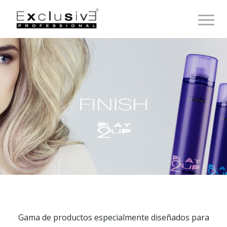
Toggle 
Gama de productos especialmente diseñados para