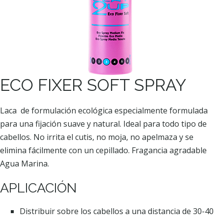
ECO FIXER SOFT SPRAY
Laca de formulación ecológica especialmente formulada
para una fijación suave y natural. Ideal para todo tipo de
cabellos. No irrita el cutis, no moja, no apelmaza y se
elimina fácilmente con un cepillado. Fragancia agradable
Agua Marina.
APLICACIÓN
Distribuir sobre los cabellos a una distancia de 30-40