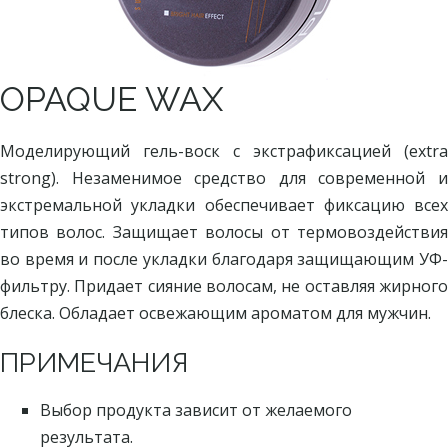
OPAQUE WAX
Моделирующий гель-воск с экстрафиксацией (extra
strong). Незаменимое средство для современной и
экстремальной укладки обеспечивает фиксацию всех
типов волос. Защищает волосы от термовоздействия
во время и после укладки благодаря защищающим УФ-
фильтру. Придает сияние волосам, не оставляя жирного
блеска. Обладает освежающим ароматом для мужчин.
ПРИМЕЧАНИЯ
Выбор продукта зависит от желаемого
результата.