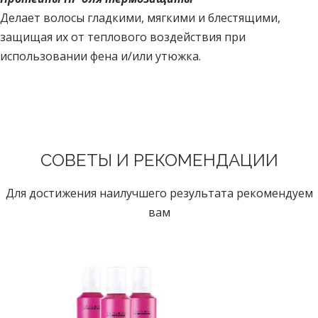
Делает волосы гладкими, мягкими и блестящими,
защищая их от теплового воздействия при
использовании фена и/или утюжка.
СОВЕТЫ И РЕКОМЕНДАЦИИ
Для достижения наилучшего результата рекомендуем
вам