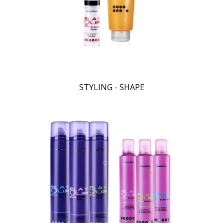
STYLING - SHAPE