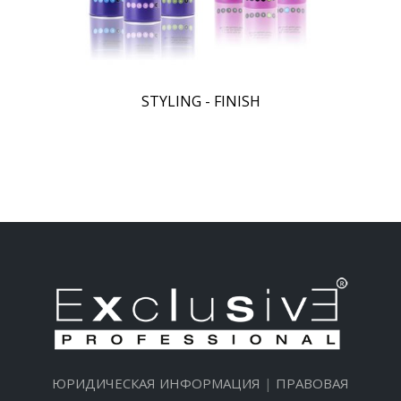
STYLING - FINISH
ЮРИДИЧЕСКАЯ ИНФОРМАЦИЯ
|
ПРАВОВАЯ