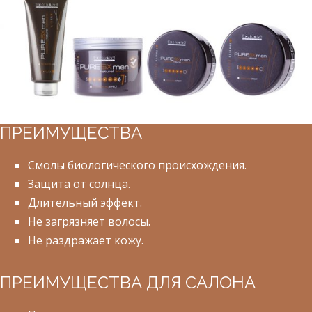
ПРЕИМУЩЕСТВА
Смолы биологического происхождения.
Защита от солнца.
Длительный эффект.
Не загрязняет волосы.
Не раздражает кожу.
ПРЕИМУЩЕСТВА ДЛЯ САЛОНА