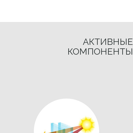
АКТИВНЫЕ
КОМПОНЕНТЫ