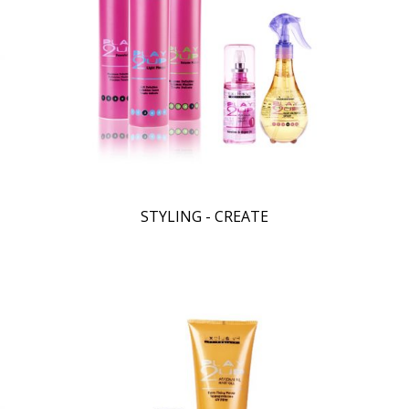
STYLING - CREATE