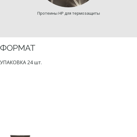
Протеины HP для термозащиты
ФОРМАТ
УПАКОВКА 24 шт.