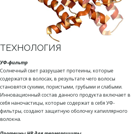
ТЕХНОЛОГИЯ
УФ-фильтр
Солнечный свет разрушает протеины, которые
содержатся в волосах, в результате чего волосы
становятся сухими, пористыми, грубыми и слабыми.
Инновационный состав данного продукта включает в
себя наночастицы, которые содержат в себя УФ-
фильтры, создают защитную оболочку капиллярного
волокна.
Протеины HP для термозащиты