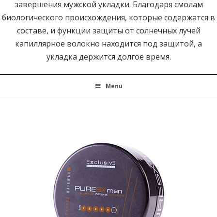
завершения мужской укладки. Благодаря смолам
биологического происхождения, которые содержатся в
составе, и функции защиты от солнечных лучей
капиллярное волокно находится под защитой, а
укладка держится долгое время.
Menu