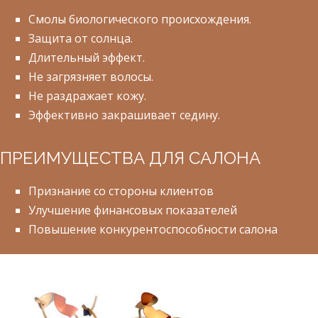
Смолы биологического происхождения.
Защита от солнца.
Длительный эффект.
Не загрязняет волосы.
Не раздражает кожу.
Эффективно закрашивает седину.
ПРЕИМУЩЕСТВА ДЛЯ САЛОНА
Признание со стороны клиентов
Улучшение финансовых показателей
Повышение конкурентоспособности салона