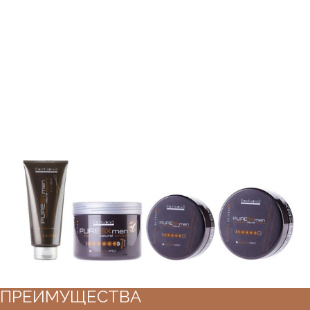
ПРЕИМУЩЕСТВА