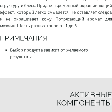
структуру и блеск. Придает временный окрашивающий
эффект, который легко смывается. Не оставляет следов
и не окрашивает кожу. Потрясающий аромат для
мужчин. Шесть разных тонов от 1 до 6.
ПРИМЕЧАНИЯ
Выбор продукта зависит от желаемого
результата.
АКТИВНЫЕ
КОМПОНЕНТЫ