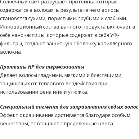
Солнечный свет разрушает протеины, которые
содержатся в волосах, в результате чего волосы
становятся сухими, пористыми, грубыми и слабыми.
Инновационный состав данного продукта включает в
себя наночастицы, которые содержат в себя УФ-
фильтры, создают защитную оболочку капиллярного
волокна.
Протеины HP для термозащиты
Делает волосы гладкими, мягкими и блестящими,
защищая их от теплового воздействия при
использовании фена и/или утюжка.
Специальный пигмент для закрашивания седых волос
Эффект окрашивания достигается благодаря особым
веществам, поглощают определенные цвета.