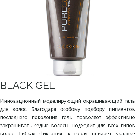
BLACK GEL
Инновационный моделирующий окрашивающий гель
для волос. Благодаря особому подбору пигментов
последнего поколения гель позволяет эффективно
закрашивать седые волосы. Подходит для всех типов
волос. Гибкая фиксация, которая придает укладке