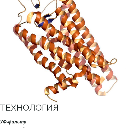
ТЕХНОЛОГИЯ
УФ-фильтр