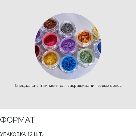
Специальный пигмент для закрашивания седых волос
ФОРМАТ
УПАКОВКА 12 ШТ.