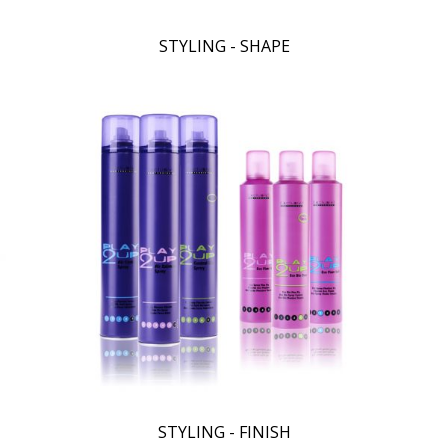
STYLING - SHAPE
STYLING - FINISH