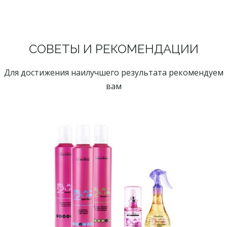
СОВЕТЫ И РЕКОМЕНДАЦИИ
Для достижения наилучшего результата рекомендуем
вам