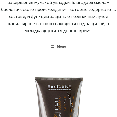
завершения мужской укладки. Благодаря смолам
биологического происхождения, которые содержатся в
составе, и функции защиты от солнечных лучей
капиллярное волокно находится под защитой, а
укладка держится долгое время.
Menu