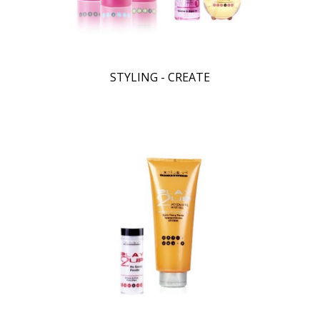
STYLING - CREATE