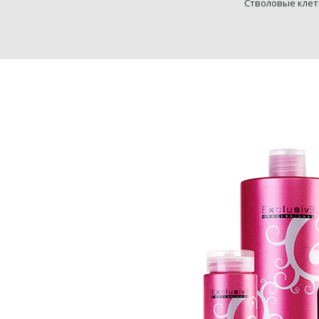
Стволовые клет