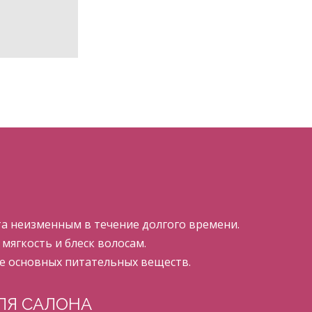
а неизменным в течение долгого времени.
ягкость и блеск волосам.
е основных питательных веществ.
ЛЯ САЛОНА