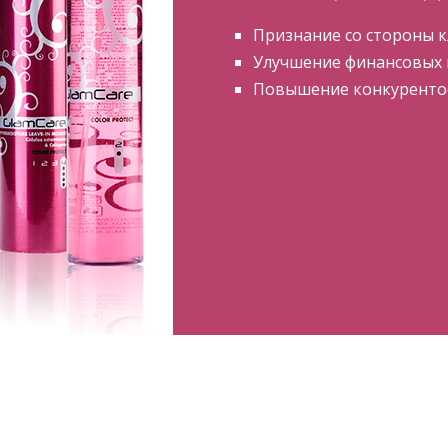
Признание со стороны 
Улучшение финансовых 
Повышение конкурентос