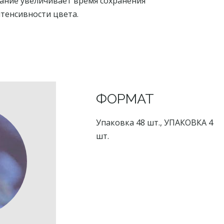
ание увеличивает время сохранения
нтенсивности цвета.
ФОРМАТ
Упаковка 48 шт., УПАКОВКА 4
шт.