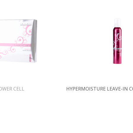
OWER CELL
HYPERMOISTURE LEAVE-IN 