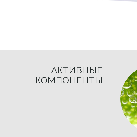
АКТИВНЫЕ
КОМПОНЕНТЫ