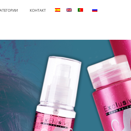
КАТЕГОРИИ
КОНТАКТ
ANENTS AND PROTECTORS