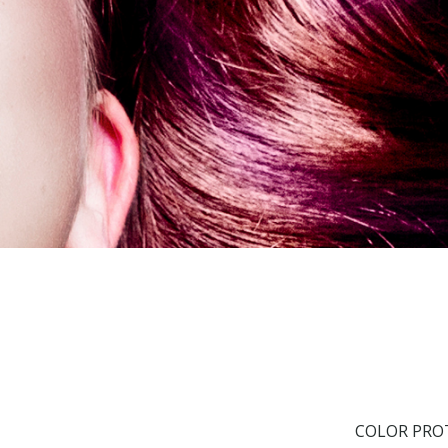
COLOR PROT