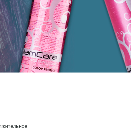
олжительное