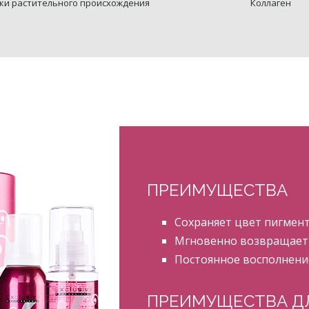
ки растительного происхождения
Коллаген
ПРЕИМУЩЕСТВА
Сохраняет цвет пигмент
Мгновенно возвращает м
Постоянное восполнени
ПРЕИМУЩЕСТВА Д