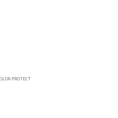
COLOR PROTECT