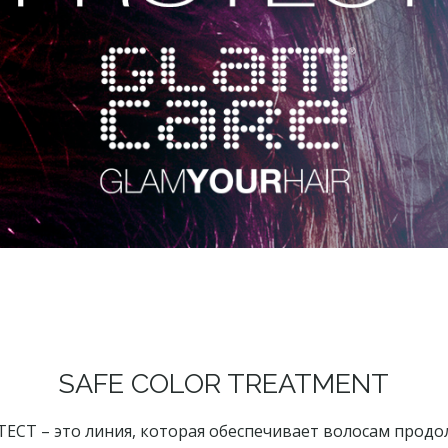
SAFE COLOR TREATMENT
ECT – это линия, которая обеспечивает волосам прод