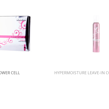
OWER CELL
HYPERMOISTURE LEAVE-IN 