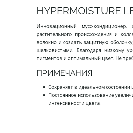
HYPERMOISTURE LE
Инновационный мусс-кондиционер.
растительного происхождения и колл
волокно и создать защитную оболочку,
шелковистыми. Благодаря низкому ур
пигментов и оптимальный цвет. Не треб
ПРИМЕЧАНИЯ
Сохраняет в идеальном состоянии 
Постоянное использование увеличи
интенсивности цвета.