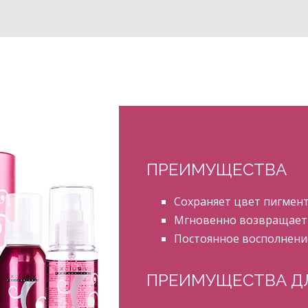
ПРЕИМУЩЕСТВА
Сохраняет цвет пигмент
Мгновенно возвращает м
Постоянное восполнени
ПРЕИМУЩЕСТВА Д