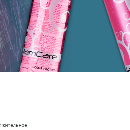
олжительное