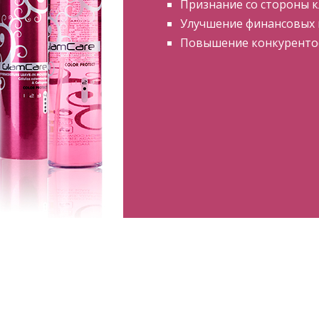
Признание со стороны 
Улучшение финансовых 
Повышение конкурентос