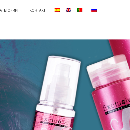
КАТЕГОРИИ
КОНТАКТ
ANENTS AND PROTECTORS