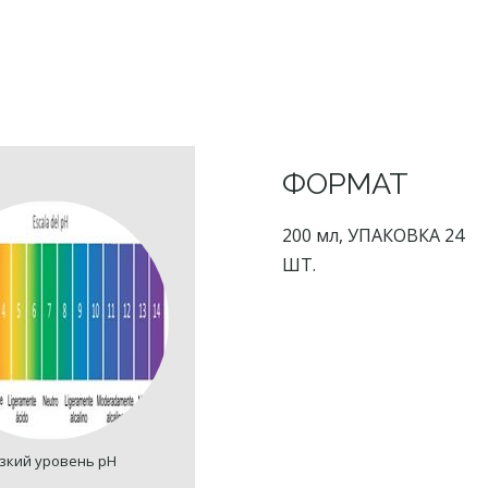
ФОРМАТ
200 мл, УПАКОВКА 24
ШТ.
зкий уровень pH