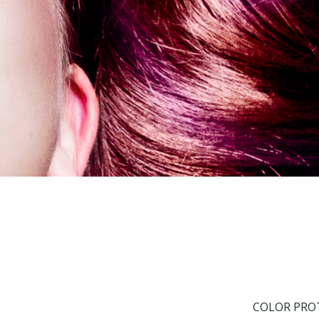
COLOR PROT