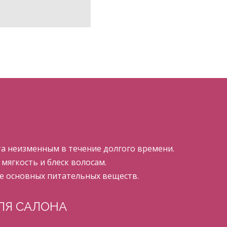
а неизменным в течение долгого времени.
ягкость и блеск волосам.
е основных питательных веществ.
ЛЯ САЛОНА