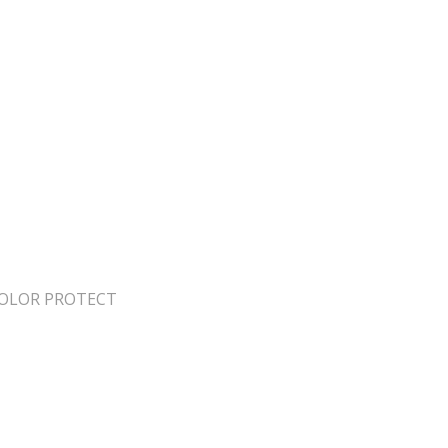
COLOR PROTECT