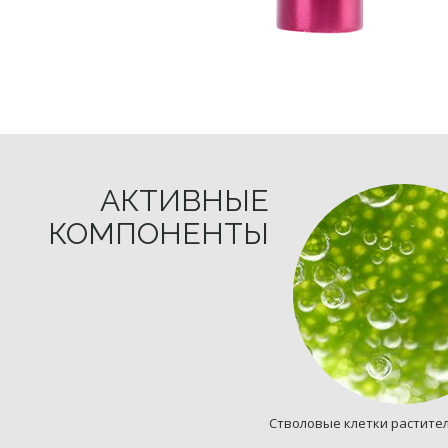
АКТИВНЫЕ
КОМПОНЕНТЫ