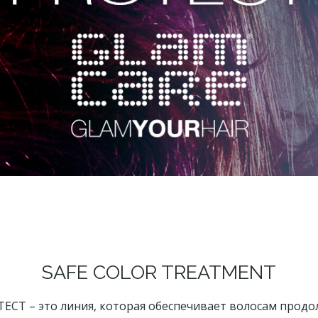
SAFE COLOR TREATMENT
ECT – это линия, которая обеспечивает волосам прод