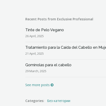
Recent Posts from Exclusive Professional
Tinte de Pelo Vegano
26 April, 2025
Tratamiento para la Caída del Cabello en Muj
21 April, 2025
Gominolas para el cabello
29 March, 2025
See more posts
Categories:
Без категории