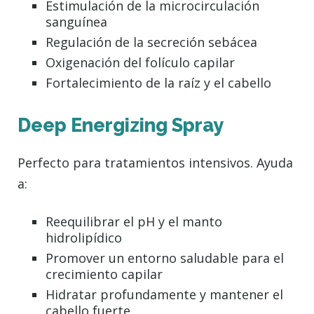
Estimulación de la microcirculación
sanguínea
Regulación de la secreción sebácea
Oxigenación del folículo capilar
Fortalecimiento de la raíz y el cabello
Deep Energizing Spray
Perfecto para tratamientos intensivos. Ayuda
a:
Reequilibrar el pH y el manto
hidrolipídico
Promover un entorno saludable para el
crecimiento capilar
Hidratar profundamente y mantener el
cabello fuerte