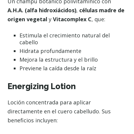
Un champú botánico polivitamínico con
A.H.A. (alfa hidroxiácidos)
,
células madre de
origen vegetal
y
Vitacomplex C
, que:
Estimula el crecimiento natural del
cabello
Hidrata profundamente
Mejora la estructura y el brillo
Previene la caída desde la raíz
Energizing Lotion
Loción concentrada para aplicar
directamente en el cuero cabelludo. Sus
beneficios incluyen: