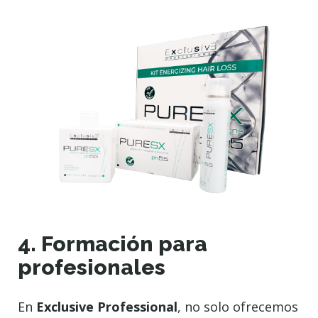
4. Formación para
profesionales
En
Exclusive Professional
, no solo ofrecemos