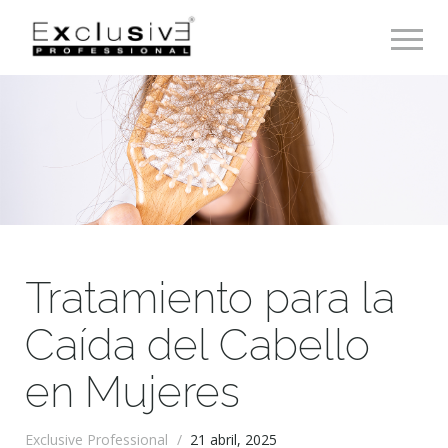
Toggle 
Tratamiento para la
Caída del Cabello
en Mujeres
Exclusive Professional
/
21 abril, 2025