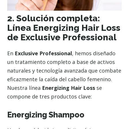
2. Solución completa:
Línea Energizing Hair Loss
de Exclusive Professional
En
Exclusive Professional
, hemos diseñado
un tratamiento completo a base de activos
naturales y tecnología avanzada que combate
eficazmente la caída del cabello femenino.
Nuestra línea
Energizing Hair Loss
se
compone de tres productos clave:
Energizing Shampoo