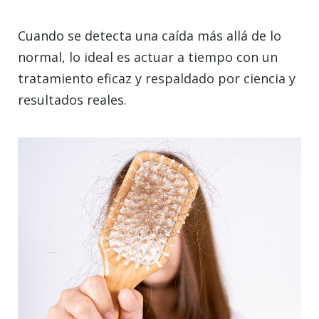
Cuando se detecta una caída más allá de lo
normal, lo ideal es actuar a tiempo con un
tratamiento eficaz y respaldado por ciencia y
resultados reales.