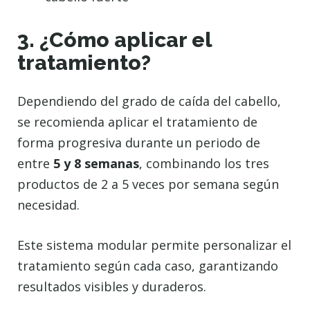
3. ¿Cómo aplicar el
tratamiento?
Dependiendo del grado de caída del cabello,
se recomienda aplicar el tratamiento de
forma progresiva durante un periodo de
entre
5 y 8 semanas
, combinando los tres
productos de 2 a 5 veces por semana según
necesidad.
Este sistema modular permite personalizar el
tratamiento según cada caso, garantizando
resultados visibles y duraderos.