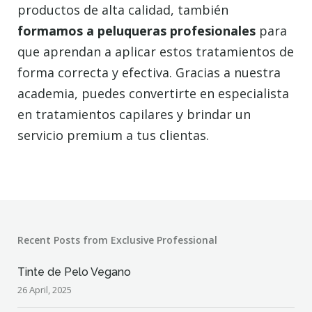
productos de alta calidad, también
formamos a peluqueras profesionales
para
que aprendan a aplicar estos tratamientos de
forma correcta y efectiva. Gracias a nuestra
academia, puedes convertirte en especialista
en tratamientos capilares y brindar un
servicio premium a tus clientas.
Recent Posts from Exclusive Professional
Tinte de Pelo Vegano
26 April, 2025