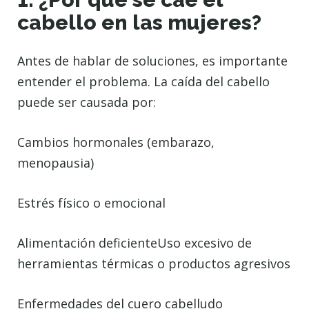
cabello en las mujeres?
Antes de hablar de soluciones, es importante
entender el problema. La caída del cabello
puede ser causada por:
Cambios hormonales (embarazo,
menopausia)
Estrés físico o emocional
Alimentación deficienteUso excesivo de
herramientas térmicas o productos agresivos
Enfermedades del cuero cabelludo