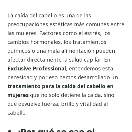
La caída del cabello es una de las
preocupaciones estéticas más comunes entre
las mujeres. Factores como el estrés, los
cambios hormonales, los tratamientos
químicos o una mala alimentación pueden
afectar directamente la salud capilar. En
Exclusive Professional
, entendemos esta
necesidad y por eso hemos desarrollado un
tratamiento para la caída del cabello en
mujeres
que no solo detiene la caída, sino
que devuelve fuerza, brillo y vitalidad al
cabello.
1. ¿Por qué se cae el