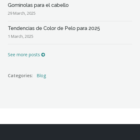
Gominolas para el cabello
29 March, 2025
Tendencias de Color de Pelo para 2025
1 March, 2025
See more posts
Categories:
Blog