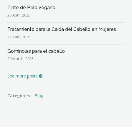
Tinte de Pelo Vegano
26 April, 2025
Tratamiento para la Caída del Cabello en Mujeres
21 April, 2025
Gominolas para el cabello
29 March, 2025
See more posts
Categories:
Blog