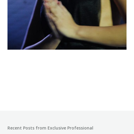
Recent Posts from Exclusive Professional