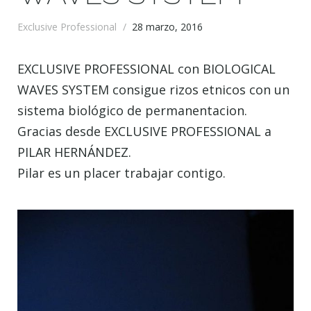
Exclusive Professional
/
28 marzo, 2016
EXCLUSIVE PROFESSIONAL con BIOLOGICAL
WAVES SYSTEM consigue rizos etnicos con un
sistema biológico de permanentacion.
Gracias desde EXCLUSIVE PROFESSIONAL a
PILAR HERNÁNDEZ.
Pilar es un placer trabajar contigo.