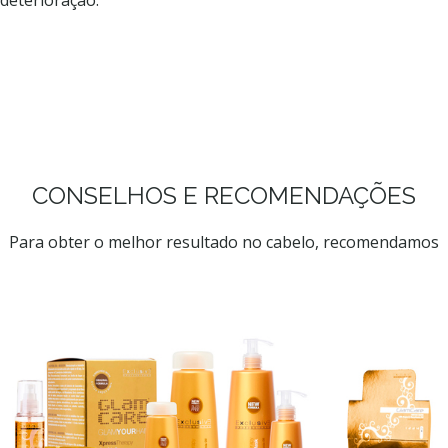
deterioração.
CONSELHOS E RECOMENDAÇÕES
Para obter o melhor resultado no cabelo, recomendamos