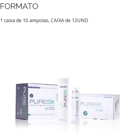
FORMATO
1 caixa de 10 ampolas, CAIXA de 12UND