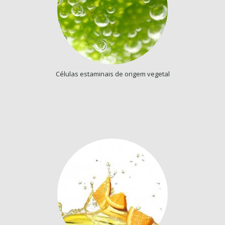
Células estaminais de origem vegetal