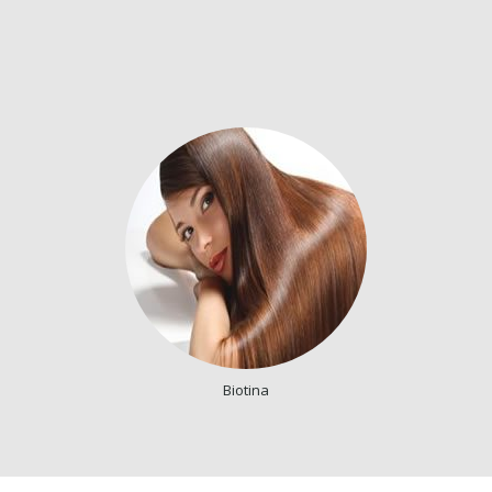
Biotina