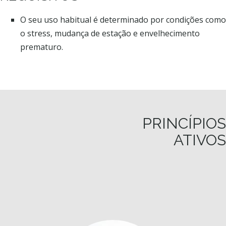
O seu uso habitual é determinado por condições como
o stress, mudança de estação e envelhecimento
prematuro.
PRINCÍPIOS
ATIVOS