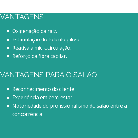
VANTAGENS
Oxigenação da raiz.
Estimulação do folículo piloso.
Reativa a microcirculação.
Reforço da fibra capilar.
VANTAGENS PARA O SALÃO
Reconhecimento do cliente
Experiência em bem-estar
Notoriedade do profissionalismo do salão entre a
concorrência