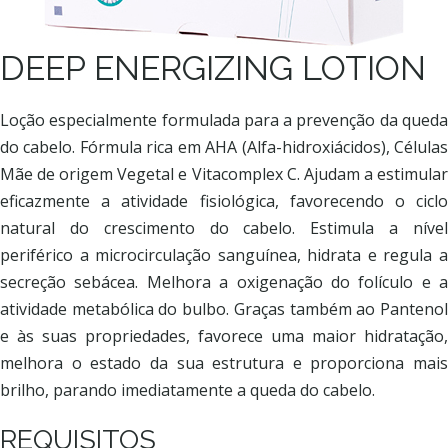
DEEP ENERGIZING LOTION
Loção especialmente formulada para a prevenção da queda
do cabelo. Fórmula rica em AHA (Alfa-hidroxiácidos), Células
Mãe de origem Vegetal e Vitacomplex C. Ajudam a estimular
eficazmente a atividade fisiológica, favorecendo o ciclo
natural do crescimento do cabelo. Estimula a nível
periférico a microcirculação sanguínea, hidrata e regula a
secreção sebácea. Melhora a oxigenação do folículo e a
atividade metabólica do bulbo. Graças também ao Pantenol
e às suas propriedades, favorece uma maior hidratação,
melhora o estado da sua estrutura e proporciona mais
brilho, parando imediatamente a queda do cabelo.
REQUISITOS