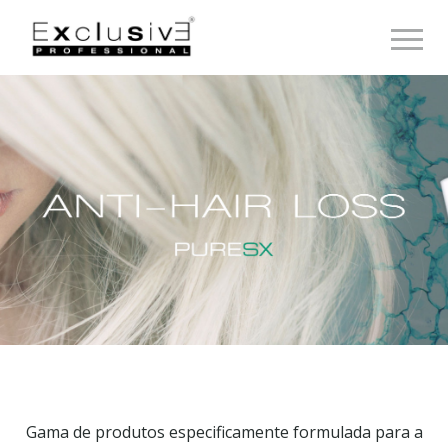
Toggle 
Gama de produtos especificamente formulada para a