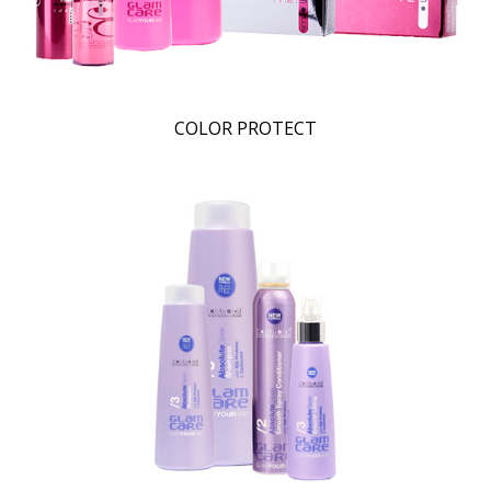
COLOR PROTECT