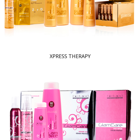
XPRESS THERAPY