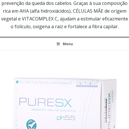
prevenção da queda dos cabelos. Graças à sua composição
rica em AHA (alfa hidroxiácidos), CÉLULAS MÃE de origem
vegetal e VITACOMPLEX C, ajudam a estimular eficazmente
o folículo, oxigena a raiz e fortalece a fibra capilar.
Menu