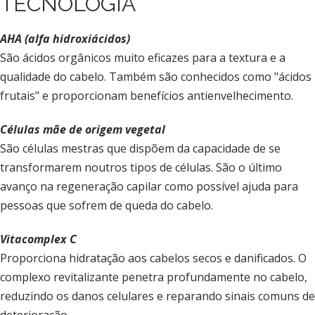
TECNOLOGIA
AHA (alfa hidroxiácidos)
São ácidos orgânicos muito eficazes para a textura e a
qualidade do cabelo. Também são conhecidos como "ácidos
frutais" e proporcionam benefícios antienvelhecimento.
Células mãe de origem vegetal
São células mestras que dispõem da capacidade de se
transformarem noutros tipos de células. São o último
avanço na regeneração capilar como possível ajuda para
pessoas que sofrem de queda do cabelo.
Vitacomplex C
Proporciona hidratação aos cabelos secos e danificados. O
complexo revitalizante penetra profundamente no cabelo,
reduzindo os danos celulares e reparando sinais comuns de