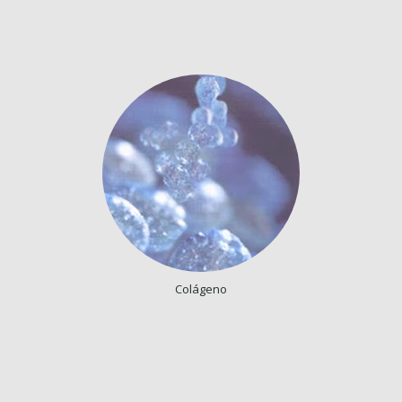
Colágeno