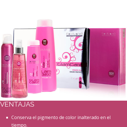
VENTAJAS
Conserva el pigmento de color inalterado en el
tiempo.