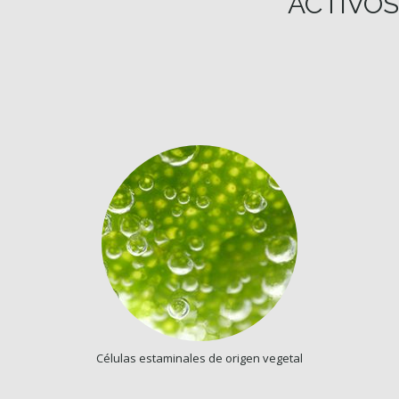
ACTIVOS
Células estaminales de origen vegetal