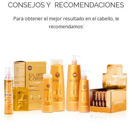
CONSEJOS Y RECOMENDACIONES
Para obtener el mejor resultado en el cabello, le
recomendamos: