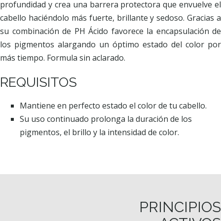
profundidad y crea una barrera protectora que envuelve el
cabello haciéndolo más fuerte, brillante y sedoso. Gracias a
su combinación de PH Ácido favorece la encapsulación de
los pigmentos alargando un óptimo estado del color por
más tiempo. Formula sin aclarado.
REQUISITOS
Mantiene en perfecto estado el color de tu cabello.
Su uso continuado prolonga la duración de los
pigmentos, el brillo y la intensidad de color.
PRINCIPIOS