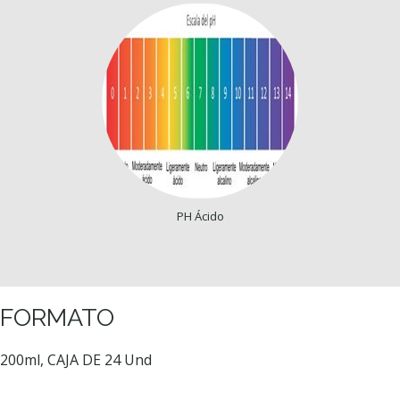
PH Ácido
FORMATO
200ml, CAJA DE 24 Und