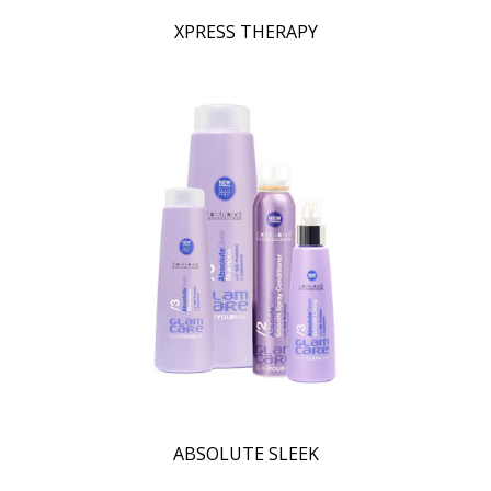
XPRESS THERAPY
ABSOLUTE SLEEK