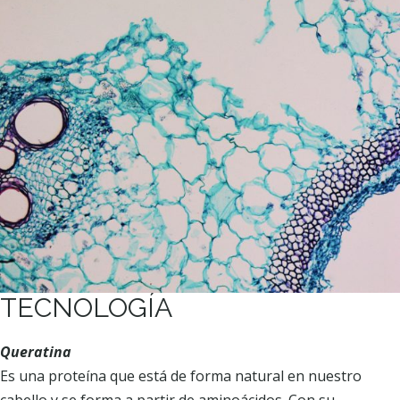
TECNOLOGÍA
Queratina
Es una proteína que está de forma natural en nuestro
cabello y se forma a partir de aminoácidos. Con su