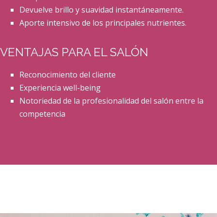
Devuelve brillo y suavidad instantáneamente.
Aporte intensivo de los principales nutrientes.
VENTAJAS PARA EL SALÓN
Reconocimiento del cliente
Experiencia well-being
Notoriedad de la profesionalidad del salón entre la
competencia