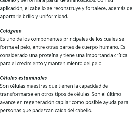
aplicación, el cabello se reconstruye y fortalece, además de
aportarle brillo y uniformidad.
Colágeno
Es uno de los componentes principales de los cuales se
forma el pelo, entre otras partes de cuerpo humano. Es
considerado una proteína y tiene una importancia crítica
para el crecimiento y mantenimiento del pelo.
Células estaminales
Son células maestras que tienen la capacidad de
transformarse en otros tipos de células. Son el último
avance en regeneración capilar como posible ayuda para
personas que padezcan caída del cabello.