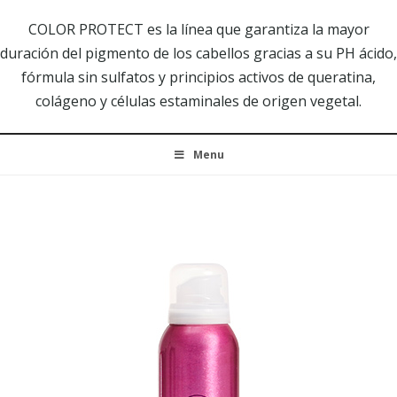
COLOR PROTECT es la línea que garantiza la mayor
duración del pigmento de los cabellos gracias a su PH ácido,
fórmula sin sulfatos y principios activos de queratina,
colágeno y células estaminales de origen vegetal.
Menu