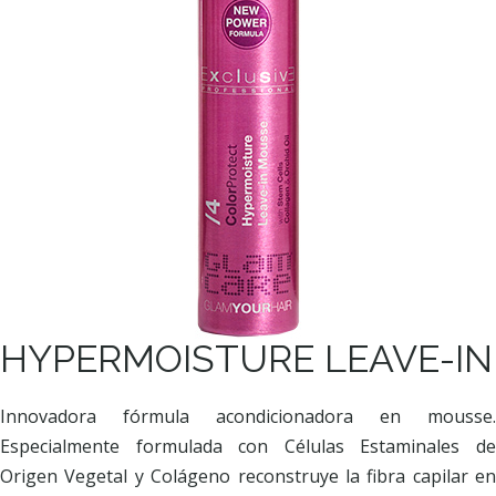
HYPERMOISTURE LEAVE-IN
Innovadora fórmula acondicionadora en mousse.
Especialmente formulada con Células Estaminales de
Origen Vegetal y Colágeno reconstruye la fibra capilar en