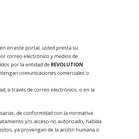
en en este portal, usted presta su
por correo electrónico y medios de
cidos por la entidad de
REVOLUTION
contengan comunicaciones comerciales o
, a través de correo electrónico, o en la
sarias, de conformidad con la normativa
tratamiento y/o acceso no autorizado, habida
puestos, ya provengan de la acción humana o