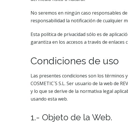
No seremos en ningún caso responsables de la
responsabilidad la notificación de cualquier m
Esta política de privacidad sólo es de aplicaci
garantiza en los accesos a través de enlaces co
Condiciones de uso
Las presentes condiciones son los términos y
COSMETIC´S S.L. Ser usuario de la web de RE
y lo que se derive de la normativa legal apli
usando esta web.
1.- Objeto de la Web.