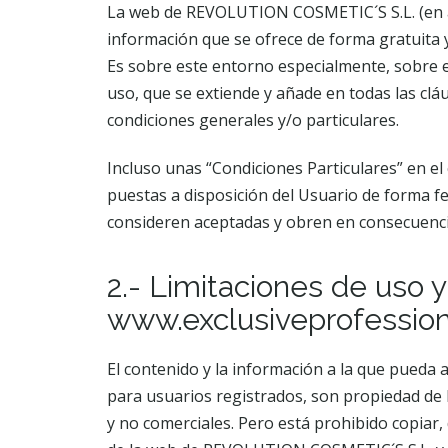
La web de REVOLUTION COSMETIC´S S.L. (en ad
información que se ofrece de forma gratuita
Es sobre este entorno especialmente, sobre 
uso, que se extiende y añade en todas las clá
condiciones generales y/o particulares.
Incluso unas “Condiciones Particulares” en el
puestas a disposición del Usuario de forma fe
consideren aceptadas y obren en consecuenci
2.- Limitaciones de uso 
www.exclusiveprofession
El contenido y la información a la que pueda 
para usuarios registrados, son propiedad de
y no comerciales. Pero está prohibido copiar, d