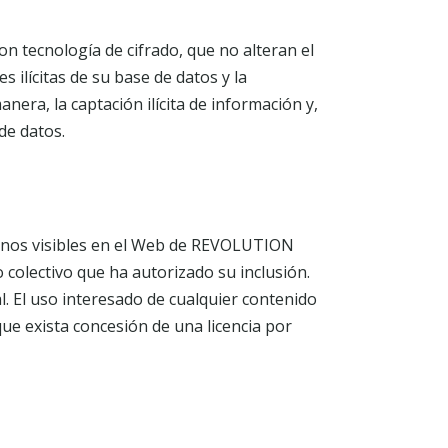
 tecnología de cifrado, que no alteran el
 ilícitas de su base de datos y la
nera, la captación ilícita de información y,
de datos.
iconos visibles en el Web de REVOLUTION
colectivo que ha autorizado su inclusión.
l. El uso interesado de cualquier contenido
e exista concesión de una licencia por