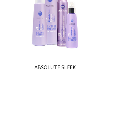
ABSOLUTE SLEEK