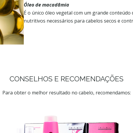
Óleo de macadâmia
É o único óleo vegetal com um grande conteúdo 
nutritivos necessários para cabelos secos e con
CONSELHOS E RECOMENDAÇÕES
Para obter o melhor resultado no cabelo, recomendamos: