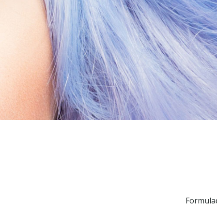
Formulad