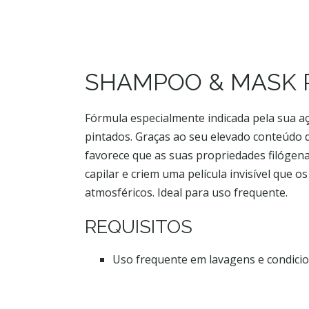
SHAMPOO & MASK 
Fórmula especialmente indicada pela sua a
pintados. Graças ao seu elevado conteúdo 
favorece que as suas propriedades filógena
capilar e criem uma película invisível que 
atmosféricos. Ideal para uso frequente.
REQUISITOS
Uso frequente em lavagens e condici