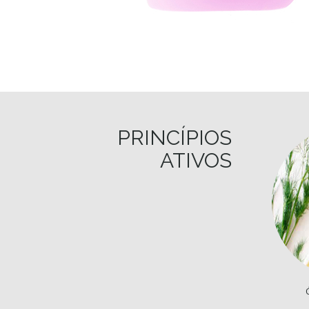
PRINCÍPIOS
ATIVOS