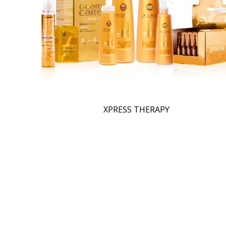
XPRESS THERAPY