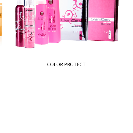
COLOR PROTECT