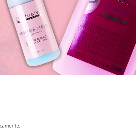
icamente.