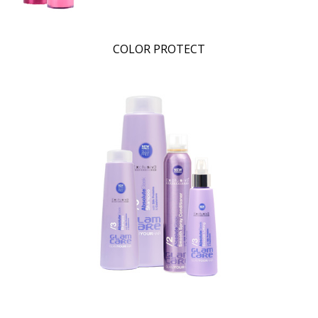
COLOR PROTECT