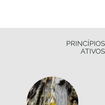
PRINCÍPIOS
ATIVOS