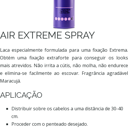
AIR EXTREME SPRAY
Laca especialmente formulada para uma fixação Extrema.
Obtém uma fixação extraforte para conseguir os looks
mais atrevidos. Não irrita a cútis, não molha, não endurece
e elimina-se facilmente ao escovar. Fragrância agradável
Maracujá.
APLICAÇÃO
Distribuir sobre os cabelos a uma distância de 30-40
cm.
Proceder com o penteado desejado.