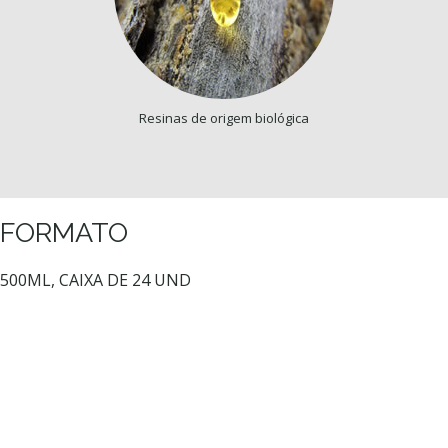
Resinas de origem biológica
FORMATO
500ML, CAIXA DE 24 UND