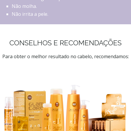
Não molha.
Não irrita a pele.
CONSELHOS E RECOMENDAÇÕES
Para obter o melhor resultado no cabelo, recomendamos: