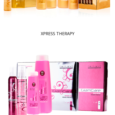
XPRESS THERAPY