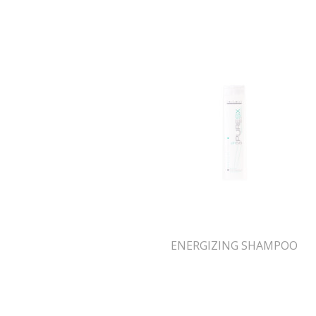
ENERGIZING SHAMPOO