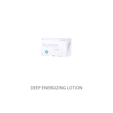
DEEP ENERGIZING LOTION