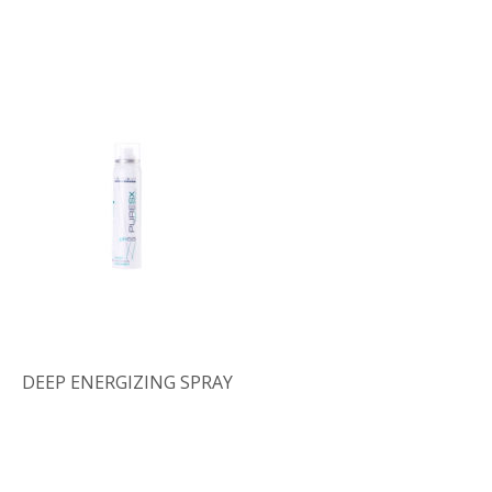
DEEP ENERGIZING SPRAY