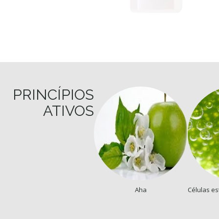
PRINCÍPIOS
ATIVOS
Aha