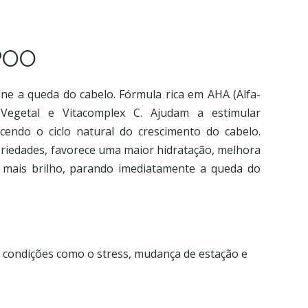
POO
ne a queda do cabelo. Fórmula rica em AHA (Alfa-
 Vegetal e Vitacomplex C. Ajudam a estimular
recendo o ciclo natural do crescimento do cabelo.
riedades, favorece uma maior hidratação, melhora
 mais brilho, parando imediatamente a queda do
 condições como o stress, mudança de estação e