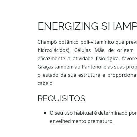
ENERGIZING SHAM
Champô botânico poli-vitamínico que previ
hidroxiácidos), Células Mãe de origem
eficazmente a atividade fisiológica, favo
Graças também ao Pantenol e às suas prop
o estado da sua estrutura e proporciona
cabelo.
REQUISITOS
O seu uso habitual é determinado por
envelhecimento prematuro.