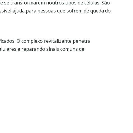
e se transformarem noutros tipos de células. São
ssível ajuda para pessoas que sofrem de queda do
icados. O complexo revitalizante penetra
lulares e reparando sinais comuns de