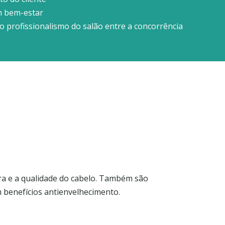
m bem-estar
 profissionalismo do salão entre a concorrência
ura e a qualidade do cabelo. Também são
 benefícios antienvelhecimento.