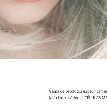
Gama de produtos especificamen
(alfa hidroxiácidos), CÉLULAS M