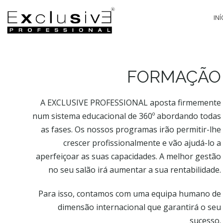
INÍ
FORMAÇÃO
A EXCLUSIVE PROFESSIONAL aposta firmemente
PA
num sistema educacional de 360º abordando todas
as fases. Os nossos programas irão permitir-lhe
crescer profissionalmente e vão ajudá-lo a
aperfeiçoar as suas capacidades. A melhor gestão
no seu salão irá aumentar a sua rentabilidade.
Para isso, contamos com uma equipa humano de
dimensão internacional que garantirá o seu
sucesso.