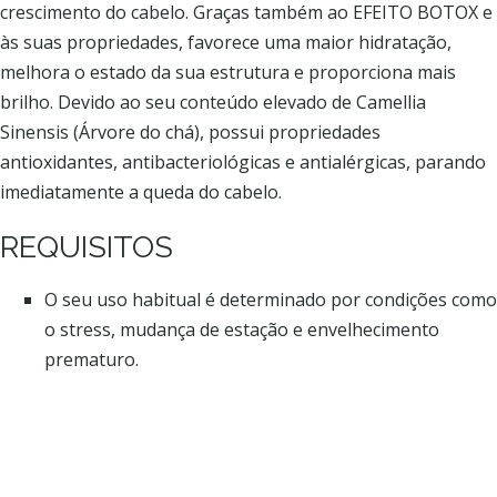
crescimento do cabelo. Graças também ao EFEITO BOTOX e
às suas propriedades, favorece uma maior hidratação,
melhora o estado da sua estrutura e proporciona mais
brilho. Devido ao seu conteúdo elevado de Camellia
Sinensis (Árvore do chá), possui propriedades
antioxidantes, antibacteriológicas e antialérgicas, parando
imediatamente a queda do cabelo.
REQUISITOS
O seu uso habitual é determinado por condições como
o stress, mudança de estação e envelhecimento
prematuro.