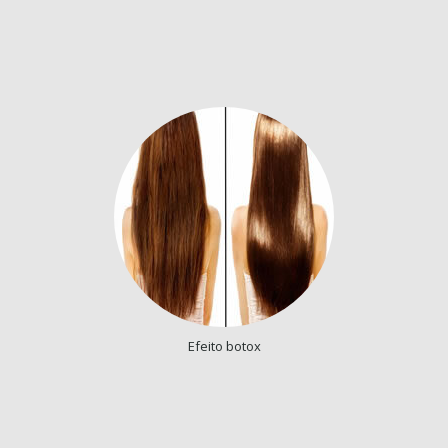
Efeito botox