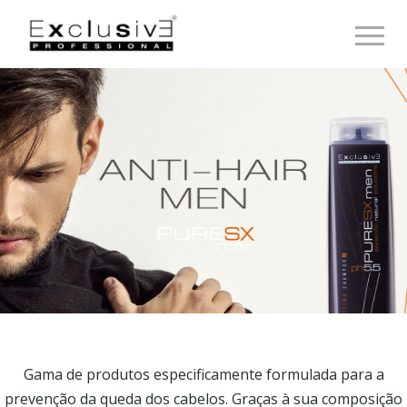
Toggle 
Gama de produtos especificamente formulada para a
prevenção da queda dos cabelos. Graças à sua composição