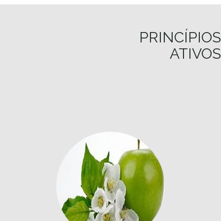
PRINCÍPIOS
ATIVOS