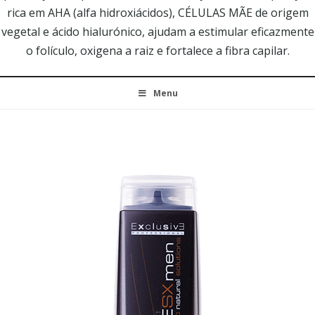
rica em AHA (alfa hidroxiácidos), CÉLULAS MÃE de origem
vegetal e ácido hialurónico, ajudam a estimular eficazmente
o folículo, oxigena a raiz e fortalece a fibra capilar.
Menu