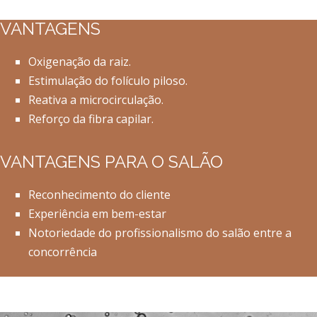
VANTAGENS
Oxigenação da raiz.
Estimulação do folículo piloso.
Reativa a microcirculação.
Reforço da fibra capilar.
VANTAGENS PARA O SALÃO
Reconhecimento do cliente
Experiência em bem-estar
Notoriedade do profissionalismo do salão entre a
concorrência