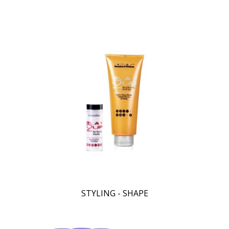
STYLING - SHAPE