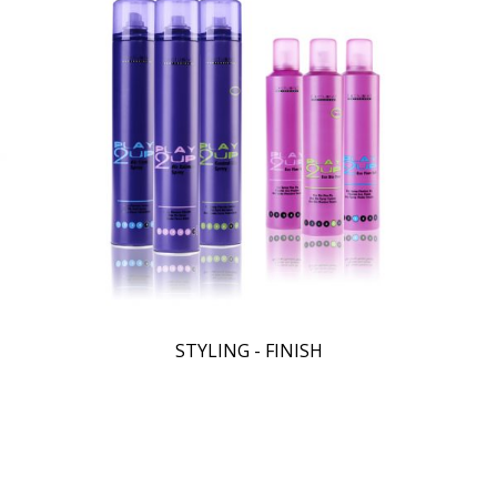
STYLING - FINISH