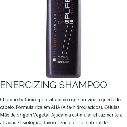
ENERGIZING SHAMPOO
Champô botânico poli-vitamínico que previne a queda do
cabelo. Fórmula rica em AHA (Alfa-hidroxiácidos), Células
Mãe de origem Vegetal. Ajudam a estimular eficazmente a
atividade fisiológica, favorecendo o ciclo natural do