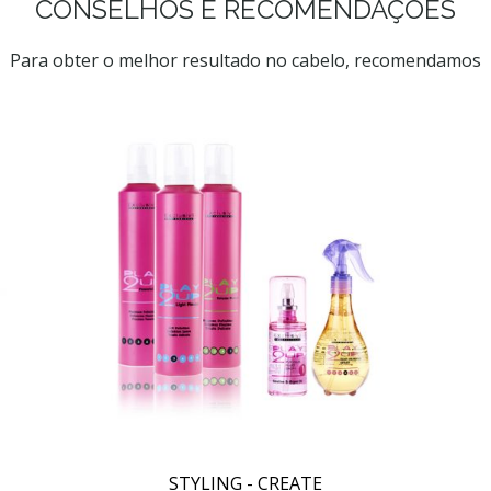
CONSELHOS E RECOMENDAÇÕES
Para obter o melhor resultado no cabelo, recomendamos
STYLING - CREATE