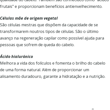
frutais" e proporcionam benefícios antienvelhecimento.
Células mãe de origem vegetal
São células mestras que dispõem da capacidade de se
transformarem noutros tipos de células. São o último
avanço na regeneração capilar como possível ajuda para
pessoas que sofrem de queda do cabelo.
Ácido hialurónico
Melhora a vida dos folículos e fomenta o brilho do cabelo
de uma forma natural. Além de proporcionar um
alisamento duradouro, garante a hidratação e a nutrição.