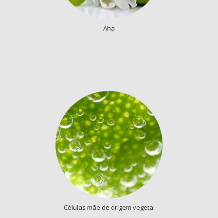
Aha
Células mãe de origem vegetal