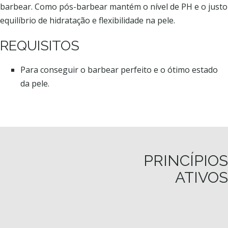
barbear. Como pós-barbear mantém o nível de PH e o justo
equilíbrio de hidratação e flexibilidade na pele.
REQUISITOS
Para conseguir o barbear perfeito e o ótimo estado
da pele.
PRINCÍPIOS
ATIVOS