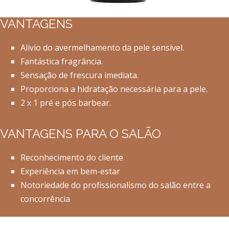
VANTAGENS
Alivio do avermelhamento da pele sensível.
Fantástica fragrância.
Sensação de frescura imediata.
Proporciona a hidratação necessária para a pele.
2 x 1 pré e pós barbear.
VANTAGENS PARA O SALÃO
Reconhecimento do cliente
Experiência em bem-estar
Notoriedade do profissionalismo do salão entre a
concorrência