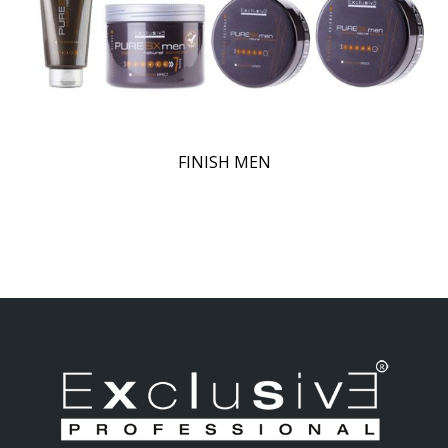
FINISH MEN