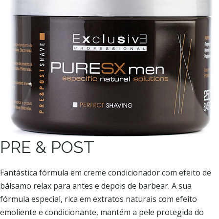
PRE & POST
Fantástica fórmula em creme condicionador com efeito de
bálsamo relax para antes e depois de barbear. A sua
fórmula especial, rica em extratos naturais com efeito
emoliente e condicionante, mantém a pele protegida do