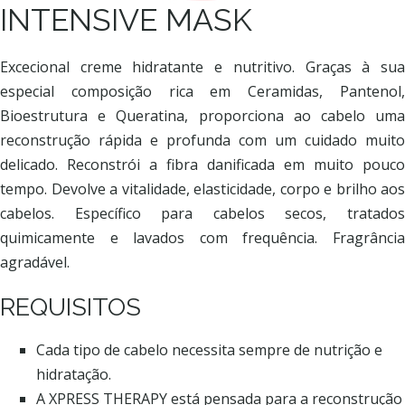
INTENSIVE MASK
Excecional creme hidratante e nutritivo. Graças à sua
especial composição rica em Ceramidas, Pantenol,
Bioestrutura e Queratina, proporciona ao cabelo uma
reconstrução rápida e profunda com um cuidado muito
delicado. Reconstrói a fibra danificada em muito pouco
tempo. Devolve a vitalidade, elasticidade, corpo e brilho aos
cabelos. Específico para cabelos secos, tratados
quimicamente e lavados com frequência. Fragrância
agradável.
REQUISITOS
Cada tipo de cabelo necessita sempre de nutrição e
hidratação.
A XPRESS THERAPY está pensada para a reconstrução