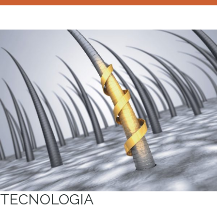
TECNOLOGIA