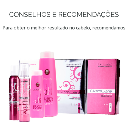
CONSELHOS E RECOMENDAÇÕES
Para obter o melhor resultado no cabelo, recomendamos