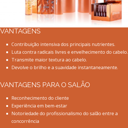
VANTAGENS
Contribuição intensiva dos principais nutrientes.
Luta contra radicais livres e envelhecimento do cabelo.
Transmite maior textura ao cabelo.
Devolve o brilho e a suavidade instantaneamente.
VANTAGENS PARA O SALÃO
Reconhecimento do cliente
Experiência em bem-estar
Notoriedade do profissionalismo do salão entre a
concorrência