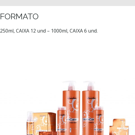
FORMATO
250ml, CAIXA 12 und – 1000ml, CAIXA 6 und.