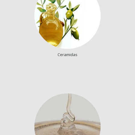
Ceramidas