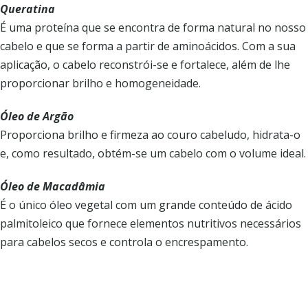
Queratina
É uma proteína que se encontra de forma natural no nosso
cabelo e que se forma a partir de aminoácidos. Com a sua
aplicação, o cabelo reconstrói-se e fortalece, além de lhe
proporcionar brilho e homogeneidade.
Óleo de Argão
Proporciona brilho e firmeza ao couro cabeludo, hidrata-o
e, como resultado, obtém-se um cabelo com o volume ideal.
Óleo de Macadâmia
É o único óleo vegetal com um grande conteúdo de ácido
palmitoleico que fornece elementos nutritivos necessários
para cabelos secos e controla o encrespamento.