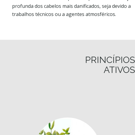
profunda dos cabelos mais danificados, seja devido a
trabalhos técnicos ou a agentes atmosféricos.
PRINCÍPIOS
ATIVOS