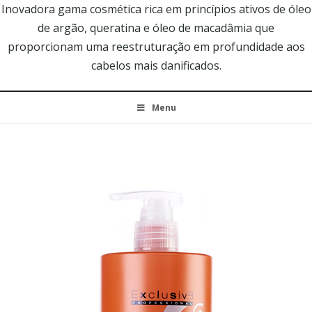
Inovadora gama cosmética rica em princípios ativos de óleo
de argão, queratina e óleo de macadâmia que
proporcionam uma reestruturação em profundidade aos
cabelos mais danificados.
Menu