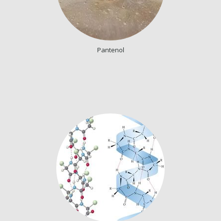
Pantenol