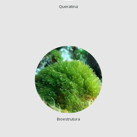
Queratina
Bioestrutura