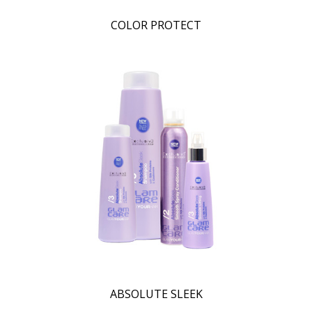
COLOR PROTECT
ABSOLUTE SLEEK