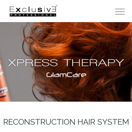
Toggle 
RECONSTRUCTION HAIR SYSTEM