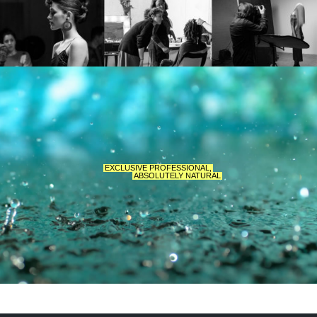
EXCLUSIVE PROFESSIONAL,
ABSOLUTELY NATURAL