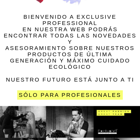
BIENVENIDO A EXCLUSIVE
PROFESSIONAL
EN NUESTRA WEB PODRÁS
ENCONTRAR TODAS LAS NOVEDADES
Y
ASESORAMIENTO SOBRE NUESTROS
PRODUCTOS DE ÚLTIMA
GENERACIÓN Y MÁXIMO CUIDADO
ECOLÓGICO
NUESTRO FUTURO ESTÁ JUNTO A TI
SÓLO PARA PROFESIONALES