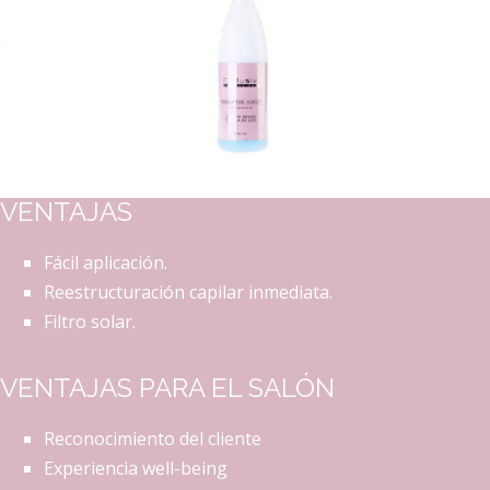
VENTAJAS
Fácil aplicación.
Reestructuración capilar inmediata.
Filtro solar.
VENTAJAS PARA EL SALÓN
Reconocimiento del cliente
Experiencia well-being