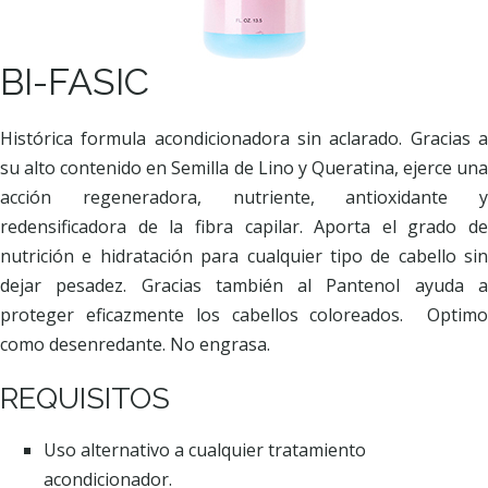
BI-FASIC
Histórica formula acondicionadora sin aclarado. Gracias a
su alto contenido en Semilla de Lino y Queratina, ejerce una
acción regeneradora, nutriente, antioxidante y
redensificadora de la fibra capilar. Aporta el grado de
nutrición e hidratación para cualquier tipo de cabello sin
dejar pesadez. Gracias también al Pantenol ayuda a
proteger eficazmente los cabellos coloreados. Optimo
como desenredante. No engrasa.
REQUISITOS
Uso alternativo a cualquier tratamiento
acondicionador.