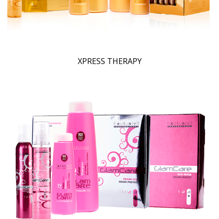
XPRESS THERAPY