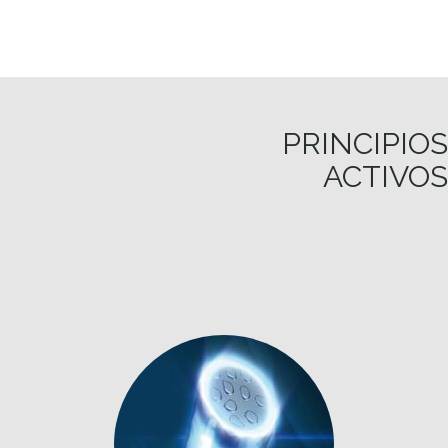
PRINCIPIOS
ACTIVOS