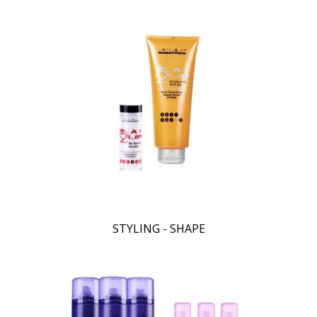
STYLING - SHAPE