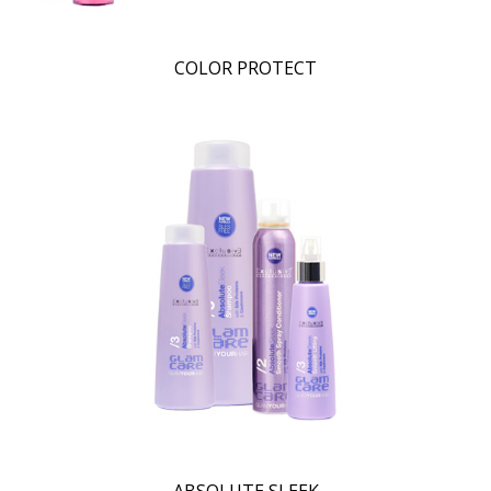
COLOR PROTECT
ABSOLUTE SLEEK