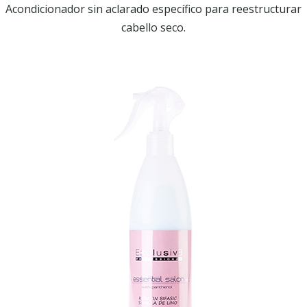
Acondicionador sin aclarado específico para reestructurar
cabello seco.