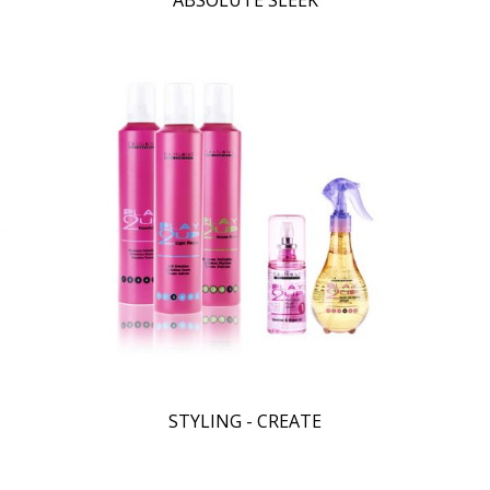
STYLING - CREATE