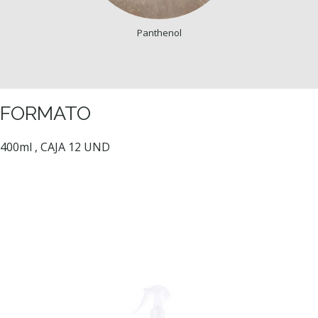
Panthenol
FORMATO
400ml , CAJA 12 UND