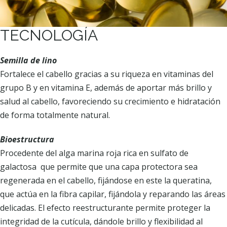
TECNOLOGÍA
Semilla de lino
Fortalece el cabello gracias a su riqueza en vitaminas del
grupo B y en vitamina E, además de aportar más brillo y
salud al cabello, favoreciendo su crecimiento e hidratación
de forma totalmente natural.
Bioestructura
Procedente del alga marina roja rica en sulfato de
galactosa que permite que una capa protectora sea
regenerada en el cabello, fijándose en este la queratina,
que actúa en la fibra capilar, fijándola y reparando las áreas
delicadas. El efecto reestructurante permite proteger la
integridad de la cutícula, dándole brillo y flexibilidad al