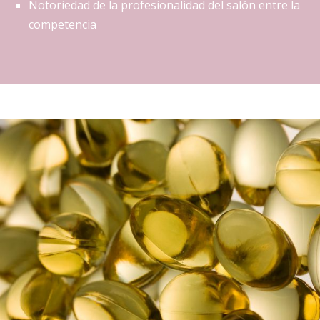
Notoriedad de la profesionalidad del salón entre la
competencia