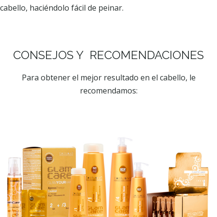
cabello, haciéndolo fácil de peinar.
CONSEJOS Y RECOMENDACIONES
Para obtener el mejor resultado en el cabello, le
recomendamos: