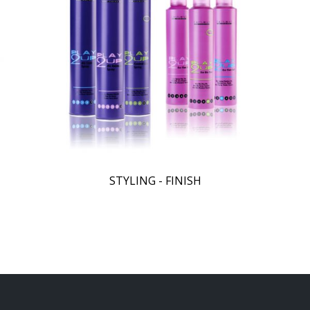
STYLING - FINISH