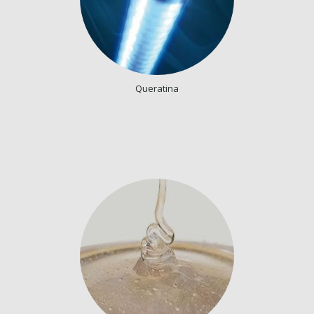
Queratina