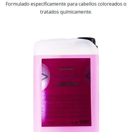
Formulado específicamente para cabellos coloreados o
tratados químicamente.