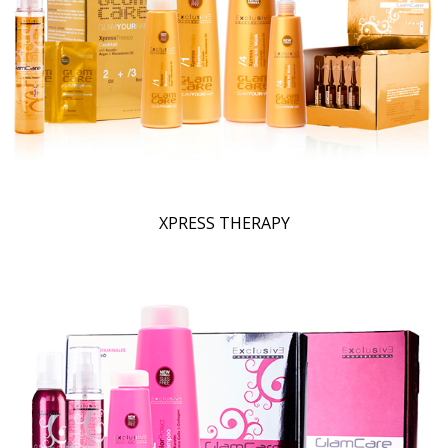
XPRESS THERAPY