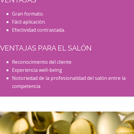
Gran formato.
Fácil aplicación.
Efectividad contrastada.
VENTAJAS PARA EL SALÓN
Reconocimiento del cliente
Experiencia well-being
Notoriedad de la profesionalidad del salón entre la
competencia