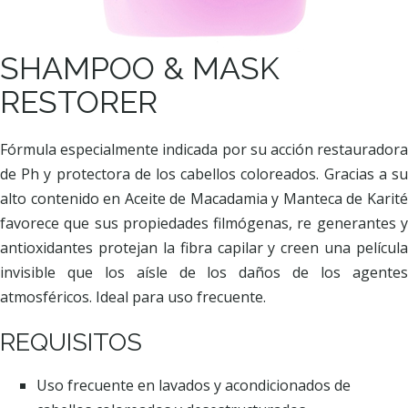
SHAMPOO & MASK
RESTORER
Fórmula especialmente indicada por su acción restauradora
de Ph y protectora de los cabellos coloreados. Gracias a su
alto contenido en Aceite de Macadamia y Manteca de Karité
favorece que sus propiedades filmógenas, re generantes y
antioxidantes protejan la fibra capilar y creen una película
invisible que los aísle de los daños de los agentes
atmosféricos. Ideal para uso frecuente.
REQUISITOS
Uso frecuente en lavados y acondicionados de