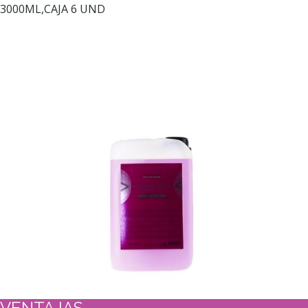
3000ML,CAJA 6 UND
VENTAJAS