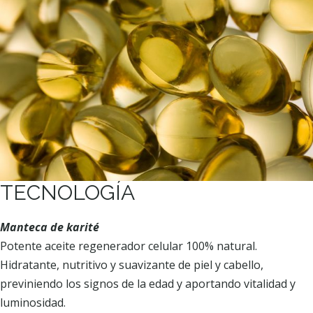
TECNOLOGÍA
Manteca de karité
Potente aceite regenerador celular 100% natural.
Hidratante, nutritivo y suavizante de piel y cabello,
previniendo los signos de la edad y aportando vitalidad y
luminosidad.