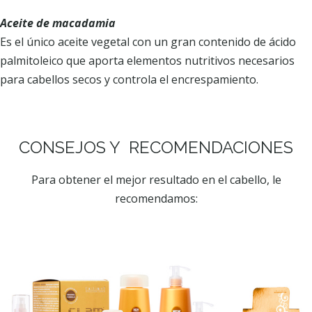
Aceite de macadamia
Es el único aceite vegetal con un gran contenido de ácido
palmitoleico que aporta elementos nutritivos necesarios
para cabellos secos y controla el encrespamiento.
CONSEJOS Y RECOMENDACIONES
Para obtener el mejor resultado en el cabello, le
recomendamos: