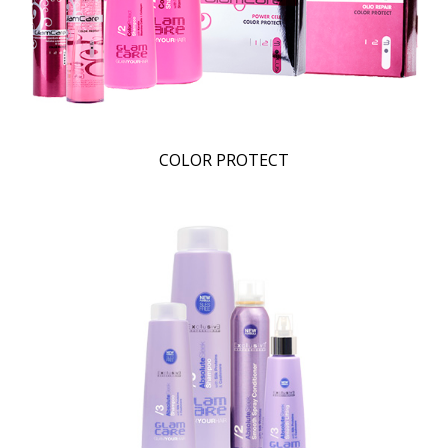
COLOR PROTECT