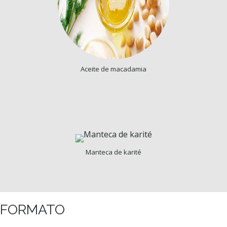
Aceite de macadamia
Manteca de karité
FORMATO