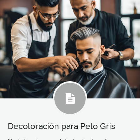
Decoloración para Pelo Gris