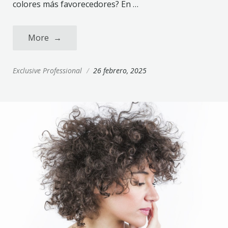
colores más favorecedores? En …
More
→
Exclusive Professional
/
26 febrero, 2025