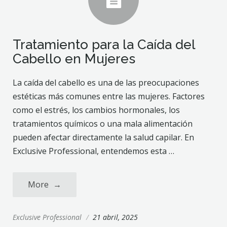
Tratamiento para la Caída del
Cabello en Mujeres
La caída del cabello es una de las preocupaciones
estéticas más comunes entre las mujeres. Factores
como el estrés, los cambios hormonales, los
tratamientos químicos o una mala alimentación
pueden afectar directamente la salud capilar. En
Exclusive Professional, entendemos esta …
More
→
Exclusive Professional
/
21 abril, 2025