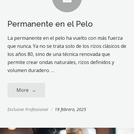
Permanente en el Pelo
La permanente en el pelo ha vuelto con más fuerza
que nunca. Ya no se trata solo de los rizos clásicos de
los años 80, sino de una técnica renovada que
permite crear ondas naturales, rizos definidos y
volumen duradero. …
More
→
Exclusive Professional
/
19 febrero, 2025