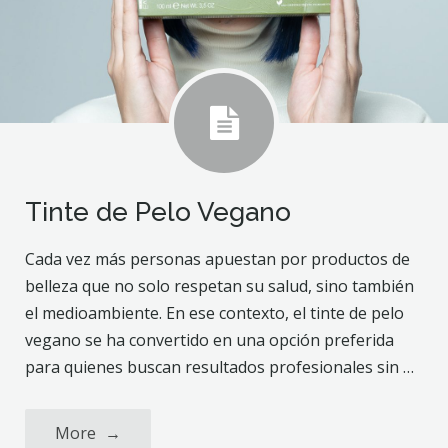
Tinte de Pelo Vegano
Cada vez más personas apuestan por productos de
belleza que no solo respetan su salud, sino también
el medioambiente. En ese contexto, el tinte de pelo
vegano se ha convertido en una opción preferida
para quienes buscan resultados profesionales sin …
More
→