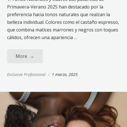
Primavera-Verano 2025 han destacado por la
preferencia hacia tonos naturales que realzan la
belleza individual. Colores como el castaño espresso,
que combina matices marrones y negros con toques
cálidos, ofrecen una apariencia …
More
→
Exclusive Professional
/
1 marzo, 2025