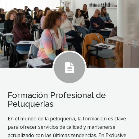
Formación Profesional de
Peluquerías
En el mundo de la peluquería, la formación es clave
para ofrecer servicios de calidad y mantenerse
actualizado con las últimas tendencias. En Exclusive