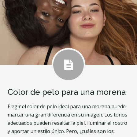
Color de pelo para una morena
Elegir el color de pelo ideal para una morena puede
marcar una gran diferencia en su imagen. Los tonos
adecuados pueden resaltar la piel, iluminar el rostro
y aportar un estilo único. Pero, ¿cuáles son los