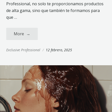
Professional, no solo te proporcionamos productos
de alta gama, sino que también te formamos para
que …
More
→
Exclusive Professional
/
12 febrero, 2025