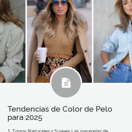
Tendencias de Color de Pelo
para 2025
1. Tonos Naturales y Suaves Las pasarelas de