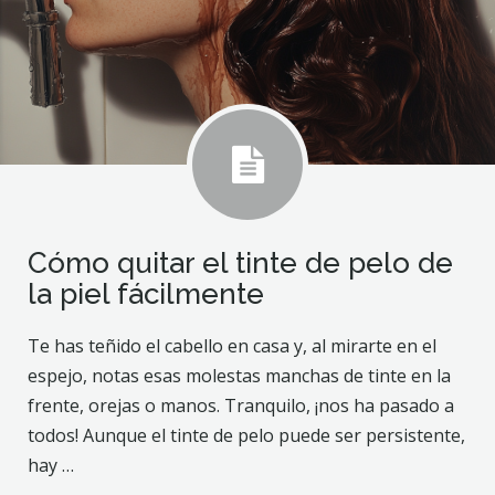
Cómo quitar el tinte de pelo de
la piel fácilmente
Te has teñido el cabello en casa y, al mirarte en el
espejo, notas esas molestas manchas de tinte en la
frente, orejas o manos. Tranquilo, ¡nos ha pasado a
todos! Aunque el tinte de pelo puede ser persistente,
hay …