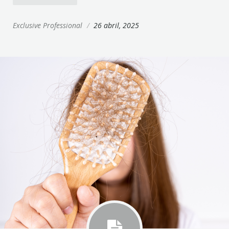
Exclusive Professional
/
26 abril, 2025