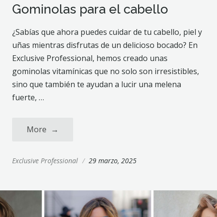
Gominolas para el cabello
¿Sabías que ahora puedes cuidar de tu cabello, piel y
uñas mientras disfrutas de un delicioso bocado? En
Exclusive Professional, hemos creado unas
gominolas vitamínicas que no solo son irresistibles,
sino que también te ayudan a lucir una melena
fuerte, …
More
→
Exclusive Professional
/
29 marzo, 2025