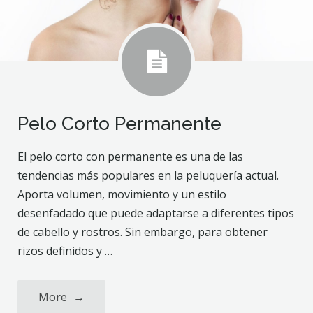
Pelo Corto Permanente
El pelo corto con permanente es una de las
tendencias más populares en la peluquería actual.
Aporta volumen, movimiento y un estilo
desenfadado que puede adaptarse a diferentes tipos
de cabello y rostros. Sin embargo, para obtener
rizos definidos y …
More
→