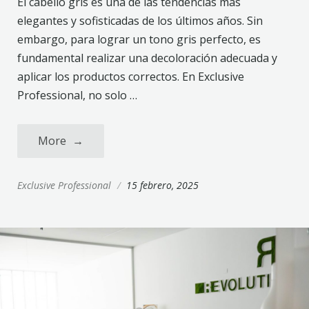
El cabello gris es una de las tendencias más
elegantes y sofisticadas de los últimos años. Sin
embargo, para lograr un tono gris perfecto, es
fundamental realizar una decoloración adecuada y
aplicar los productos correctos. En Exclusive
Professional, no solo …
More
→
Exclusive Professional
/
15 febrero, 2025