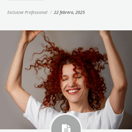
Exclusive Professional
/
22 febrero, 2025