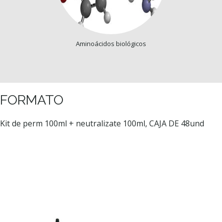
Aminoácidos biológicos
FORMATO
Kit de perm 100ml + neutralizate 100ml, CAJA DE 48und