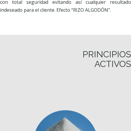
con total seguridad evitando así cualquier resultado
indeseado para el cliente. Efecto "RIZO ALGODÓN".
PRINCIPIOS
ACTIVOS