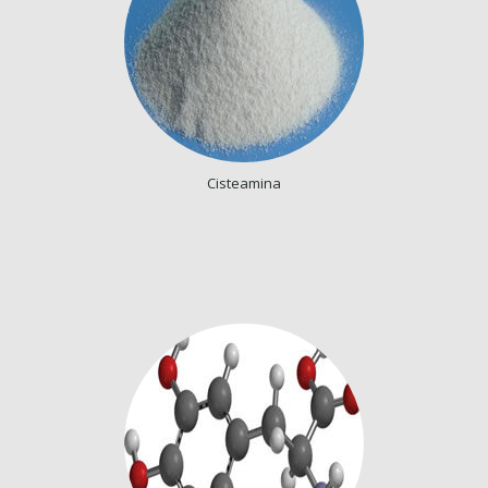
Cisteamina