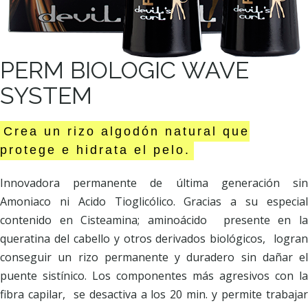
PERM BIOLOGIC WAVE
SYSTEM
Crea un rizo algodón natural que
protege e hidrata el pelo.
Innovadora permanente de última generación sin
Amoniaco ni Acido Tioglicólico. Gracias a su especial
contenido en Cisteamina; aminoácido presente en la
queratina del cabello y otros derivados biológicos, logran
conseguir un rizo permanente y duradero sin dañar el
puente sistínico. Los componentes más agresivos con la
fibra capilar, se desactiva a los 20 min. y permite trabajar