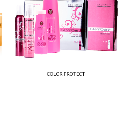
COLOR PROTECT