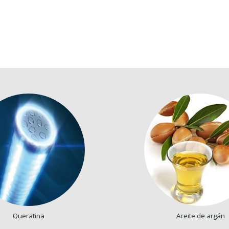
Queratina
Aceite de argán