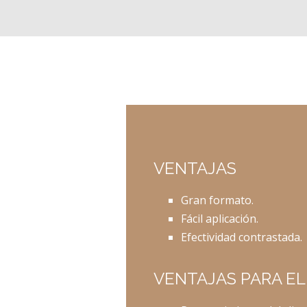
VENTAJAS
Gran formato.
Fácil aplicación.
Efectividad contrastada.
VENTAJAS PARA EL