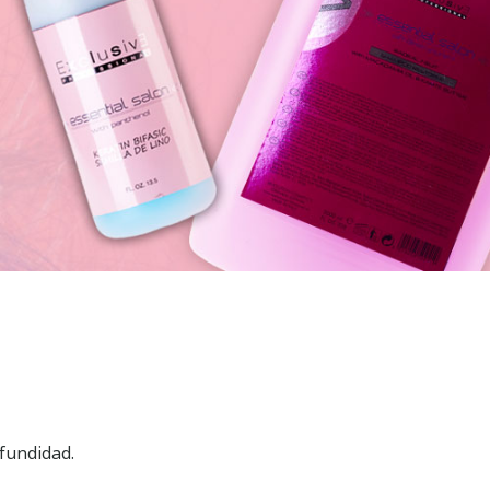
fundidad.