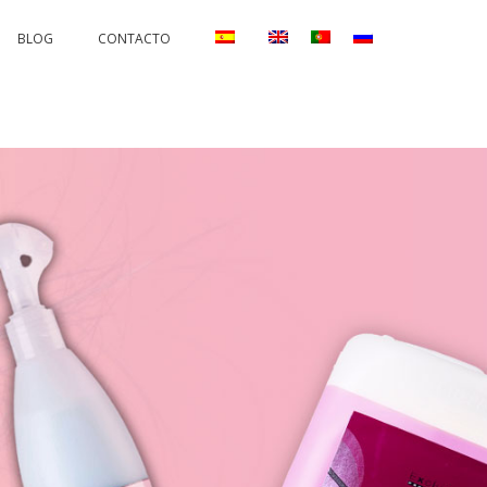
BLOG
CONTACTO
TIONS
PERMANENTS AND PROTECTORS