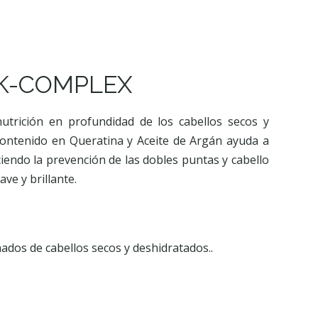
K-COMPLEX
utrición en profundidad de los cabellos secos y
contenido en Queratina y Aceite de Argán ayuda a
ciendo la prevención de las dobles puntas y cabello
ve y brillante.
ados de cabellos secos y deshidratados..