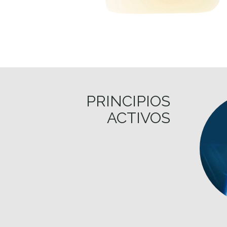
PRINCIPIOS
ACTIVOS