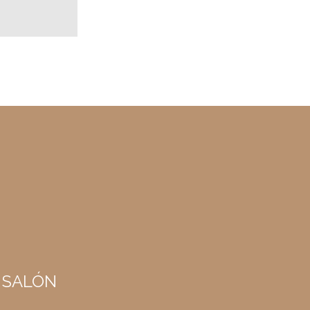
 SALÓN