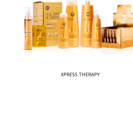
XPRESS THERAPY