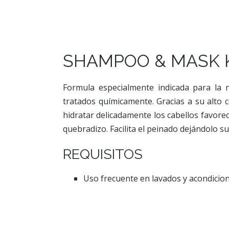
SHAMPOO & MASK 
Formula especialmente indicada para la n
tratados químicamente. Gracias a su alto 
hidratar delicadamente los cabellos favore
quebradizo. Facilita el peinado dejándolo sua
REQUISITOS
Uso frecuente en lavados y acondicion