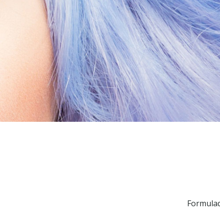
Formulad