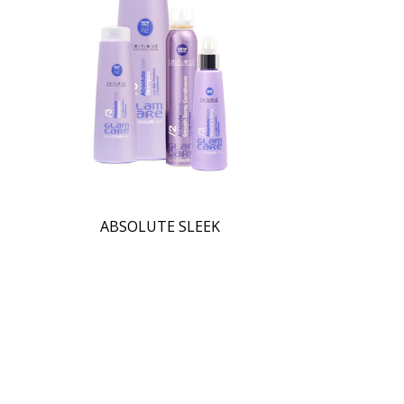
ABSOLUTE SLEEK