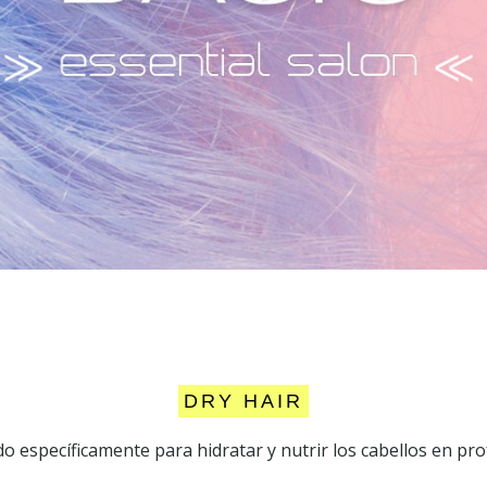
DRY HAIR
o específicamente para hidratar y nutrir los cabellos en pro