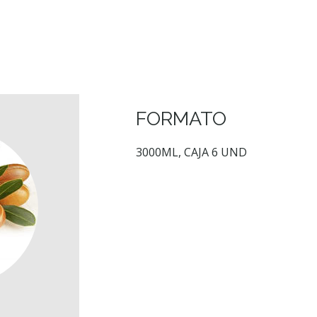
FORMATO
3000ML, CAJA 6 UND