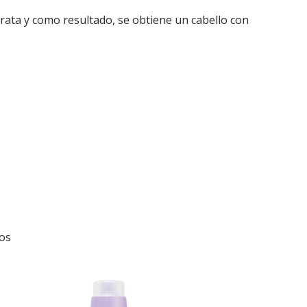
idrata y como resultado, se obtiene un cabello con
mos