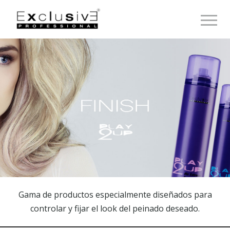
Toggle 
Gama de productos especialmente diseñados para
controlar y fijar el look del peinado deseado.