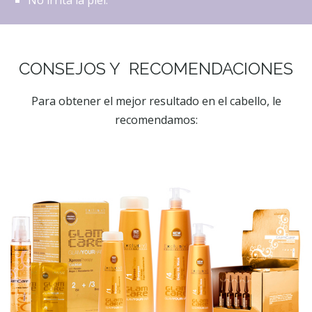
CONSEJOS Y RECOMENDACIONES
Para obtener el mejor resultado en el cabello, le
recomendamos: