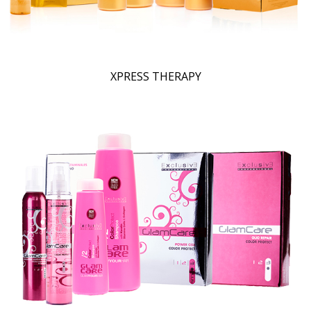
XPRESS THERAPY