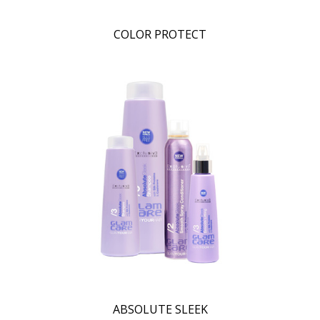
COLOR PROTECT
ABSOLUTE SLEEK