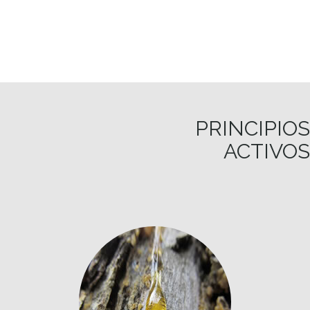
PRINCIPIOS
ACTIVOS