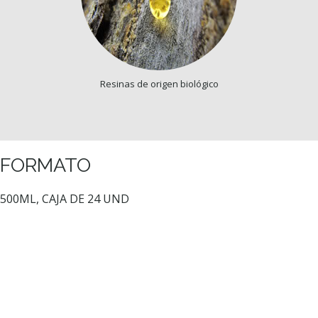
Resinas de origen biológico
FORMATO
500ML, CAJA DE 24 UND