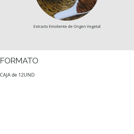
Extracto Emoliente de Origen Vegetal
FORMATO
CAJA de 12UND