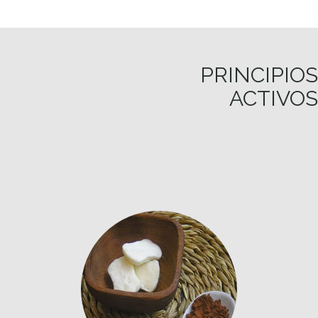
PRINCIPIOS
ACTIVOS