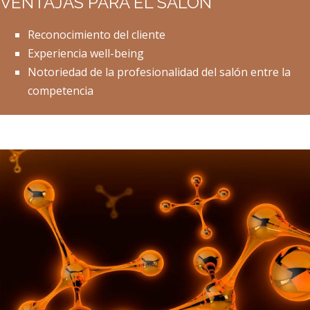
VENTAJAS PARA EL SALÓN
Reconocimiento del cliente
Experiencia well-being
Notoriedad de la profesionalidad del salón entre la
competencia