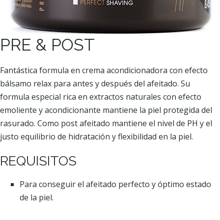
PRE & POST
Fantástica formula en crema acondicionadora con efecto
bálsamo relax para antes y después del afeitado. Su
formula especial rica en extractos naturales con efecto
emoliente y acondicionante mantiene la piel protegida del
rasurado. Como post afeitado mantiene el nivel de PH y el
justo equilibrio de hidratación y flexibilidad en la piel.
REQUISITOS
Para conseguir el afeitado perfecto y óptimo estado
de la piel.