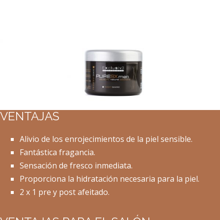
VENTAJAS
Alivio de los enrojecimientos de la piel sensible.
Fantástica fragancia.
Sensación de fresco inmediata.
Proporciona la hidratación necesaria para la piel.
2 x 1 pre y post afeitado.