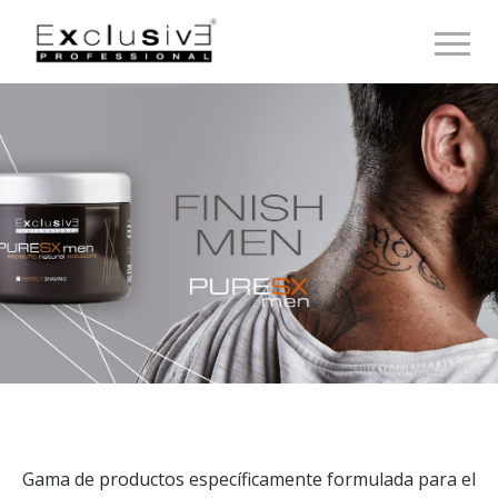
Toggle 
Gama de productos específicamente formulada para el