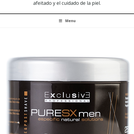
afeitado y el cuidado de la piel.
Menu