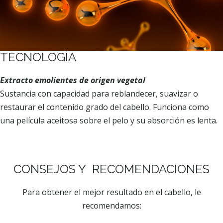
TECNOLOGÍA
Extracto emolientes de origen vegetal
Sustancia con capacidad para reblandecer, suavizar o
restaurar el contenido grado del cabello. Funciona como
una película aceitosa sobre el pelo y su absorción es lenta.
CONSEJOS Y RECOMENDACIONES
Para obtener el mejor resultado en el cabello, le
recomendamos: