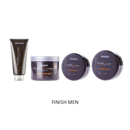
FINISH MEN