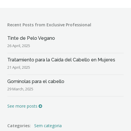
Recent Posts from Exclusive Professional
Tinte de Pelo Vegano
26 April, 2025
Tratamiento para la Caída del Cabello en Mujeres
21 April, 2025
Gominolas para el cabello
29 March, 2025
See more posts
Categories:
Sem categoria