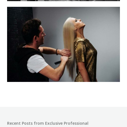
Recent Posts from Exclusive Professional