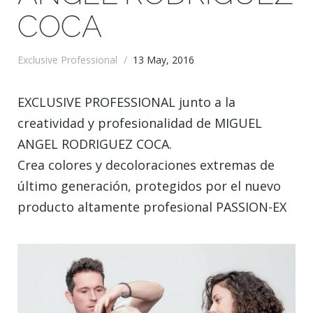
COCA
Exclusive Professional
/
13 May, 2016
EXCLUSIVE PROFESSIONAL junto a la
creatividad y profesionalidad de MIGUEL
ANGEL RODRIGUEZ COCA.
Crea colores y decoloraciones extremas de
último generación, protegidos por el nuevo
producto altamente profesional PASSION-EX