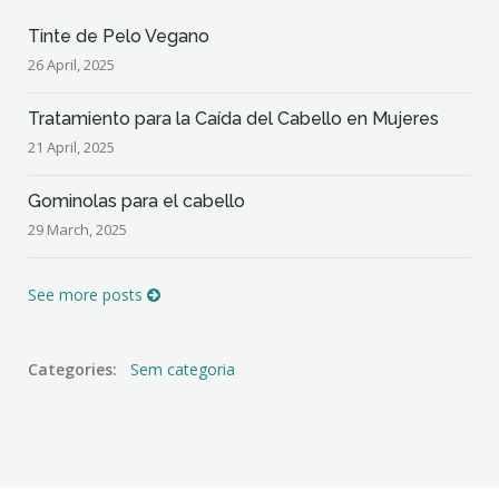
Tinte de Pelo Vegano
26 April, 2025
Tratamiento para la Caída del Cabello en Mujeres
21 April, 2025
Gominolas para el cabello
29 March, 2025
See more posts
Categories:
Sem categoria