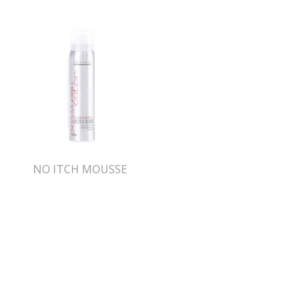
NO ITCH MOUSSE