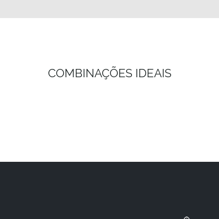
COMBINAÇÕES IDEAIS