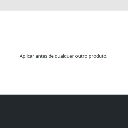
Aplicar antes de qualquer outro produto.