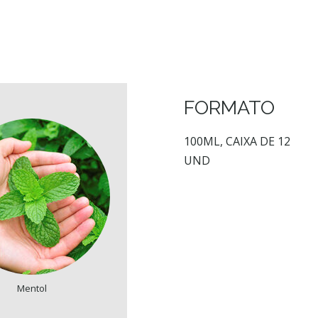
FORMATO
100ML, CAIXA DE 12
UND
Mentol