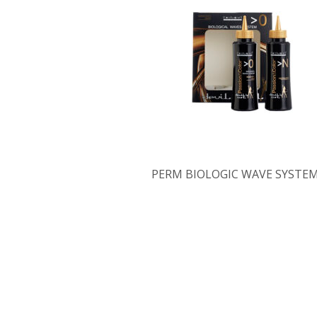
PERM BIOLOGIC WAVE SYSTE