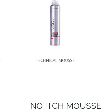
M
TECHNICAL MOUSSE
NO ITCH MOUSSE