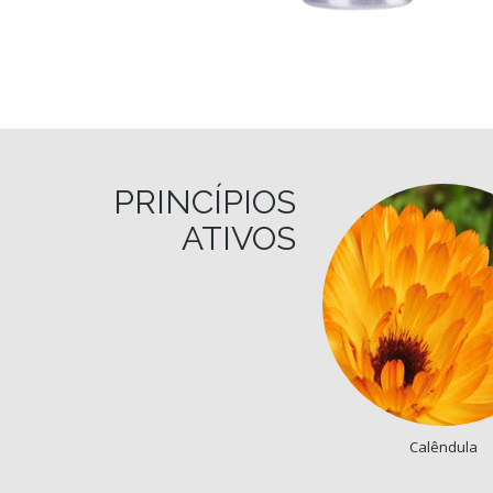
PRINCÍPIOS
ATIVOS
Calêndula