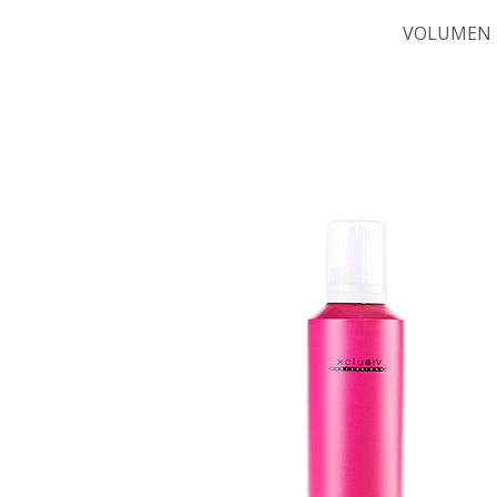
VOLUMEN 