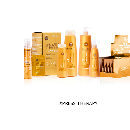
XPRESS THERAPY