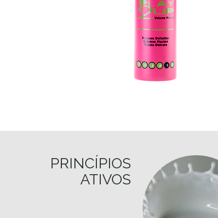
PRINCÍPIOS
ATIVOS