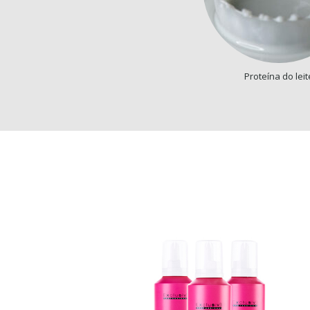
Proteína do leit