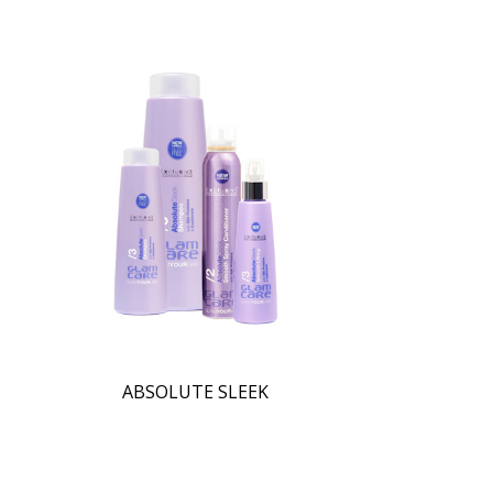
ABSOLUTE SLEEK