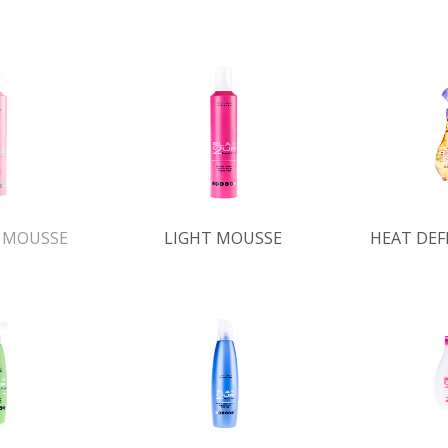
 MOUSSE
LIGHT MOUSSE
HEAT DEF