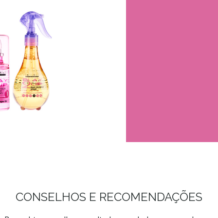
CONSELHOS E RECOMENDAÇÕES