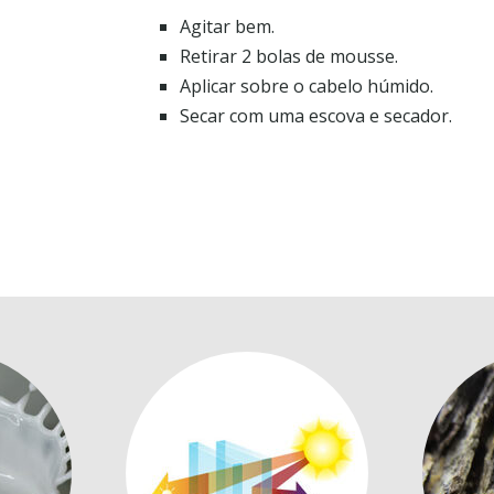
Agitar bem.
Retirar 2 bolas de mousse.
Aplicar sobre o cabelo húmido.
Secar com uma escova e secador.