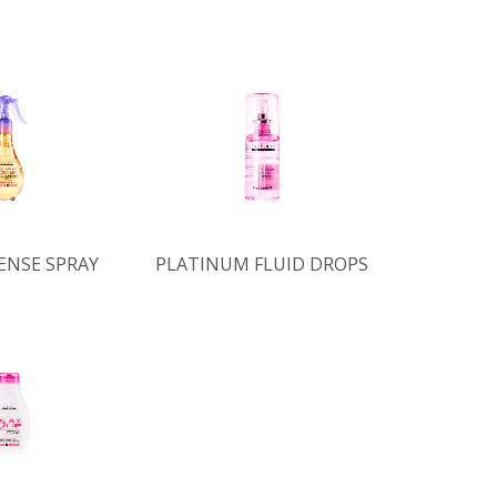
ENSE SPRAY
PLATINUM FLUID DROPS