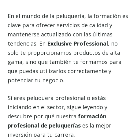
En el mundo de la peluquería, la formación es
clave para ofrecer servicios de calidad y
mantenerse actualizado con las últimas
tendencias. En
Exclusive Professional
, no
solo te proporcionamos productos de alta
gama, sino que también te formamos para
que puedas utilizarlos correctamente y
potenciar tu negocio.
Si eres peluquera profesional o estás
iniciando en el sector, sigue leyendo y
descubre por qué nuestra
formación
profesional de peluquerías
es la mejor
inversión para tu carrera.