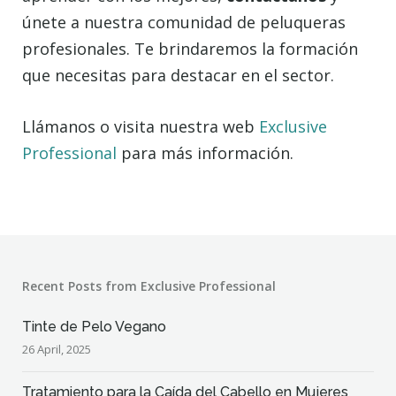
únete a nuestra comunidad de peluqueras
profesionales. Te brindaremos la formación
que necesitas para destacar en el sector.
Llámanos o visita nuestra web
Exclusive
Professional
para más información.
Recent Posts from Exclusive Professional
Tinte de Pelo Vegano
26 April, 2025
Tratamiento para la Caída del Cabello en Mujeres