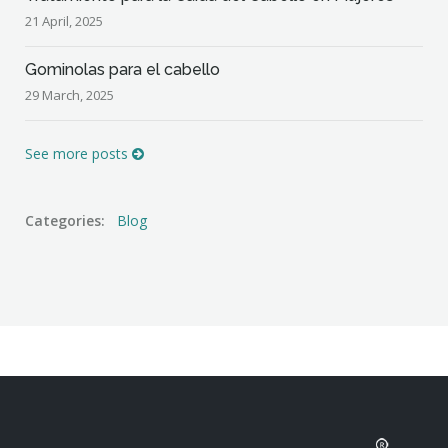
21 April, 2025
Gominolas para el cabello
29 March, 2025
See more posts
Categories:
Blog