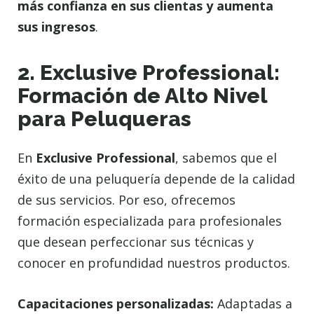
más confianza en sus clientas y aumenta
sus ingresos
.
2. Exclusive Professional:
Formación de Alto Nivel
para Peluqueras
En
Exclusive Professional
, sabemos que el
éxito de una peluquería depende de la calidad
de sus servicios. Por eso, ofrecemos
formación especializada para profesionales
que desean perfeccionar sus técnicas y
conocer en profundidad nuestros productos.
Capacitaciones personalizadas:
Adaptadas a