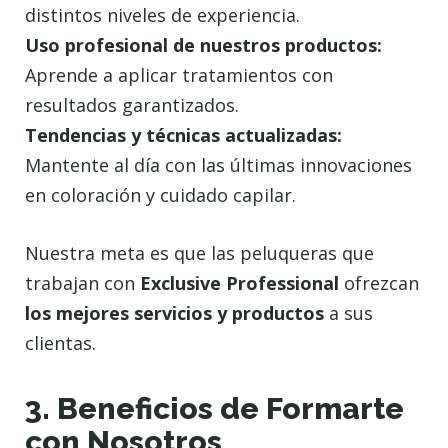
distintos niveles de experiencia.
Uso profesional de nuestros productos:
Aprende a aplicar tratamientos con
resultados garantizados.
Tendencias y técnicas actualizadas:
Mantente al día con las últimas innovaciones
en coloración y cuidado capilar.
Nuestra meta es que las peluqueras que
trabajan con
Exclusive Professional
ofrezcan
los mejores servicios y productos
a sus
clientas.
3. Beneficios de Formarte
con Nosotros