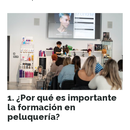
1. ¿Por qué es importante
la formación en
peluquería?