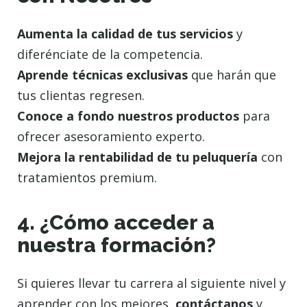
Aumenta la calidad de tus servicios
y
diferénciate de la competencia.
Aprende técnicas exclusivas
que harán que
tus clientas regresen.
Conoce a fondo nuestros productos
para
ofrecer asesoramiento experto.
Mejora la rentabilidad de tu peluquería
con
tratamientos premium.
4. ¿Cómo acceder a
nuestra formación?
Si quieres llevar tu carrera al siguiente nivel y
aprender con los mejores,
contáctanos
y