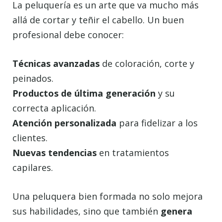
La peluquería es un arte que va mucho más
allá de cortar y teñir el cabello. Un buen
profesional debe conocer:
Técnicas avanzadas
de coloración, corte y
peinados.
Productos de última generación
y su
correcta aplicación.
Atención personalizada
para fidelizar a los
clientes.
Nuevas tendencias
en tratamientos
capilares.
Una peluquera bien formada no solo mejora
sus habilidades, sino que también
genera