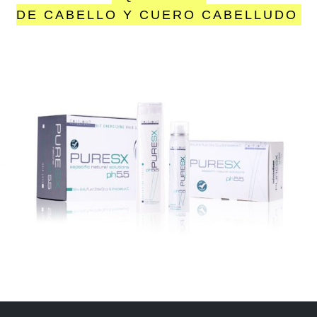
DE CABELLO Y CUERO CABELLUDO