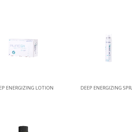
EP ENERGIZING LOTION
DEEP ENERGIZING SPR