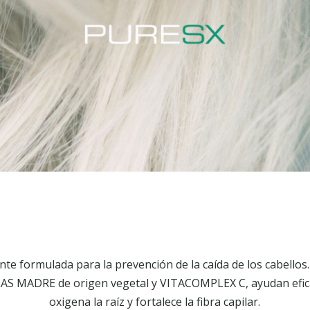
e formulada para la prevención de la caída de los cabellos.
LAS MADRE de origen vegetal y VITACOMPLEX C, ayudan efica
oxigena la raíz y fortalece la fibra capilar.