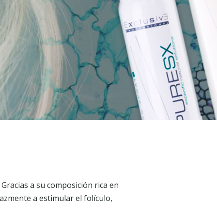
 Gracias a su composición rica en
zmente a estimular el folículo,