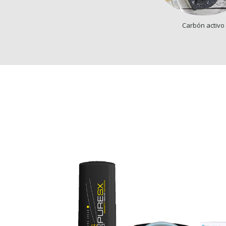
Carbón activo