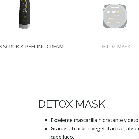
 SCRUB & PEELING CREAM
DETOX MASK
DETOX MASK
Excelente mascarilla hidratante y detox
Gracias al carbón vegetal activo, abso
cabelludo.