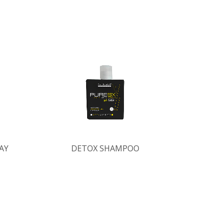
AY
DETOX SHAMPOO