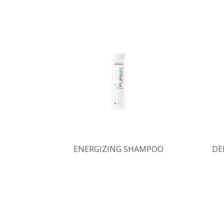
ENERGIZING SHAMPOO
DE