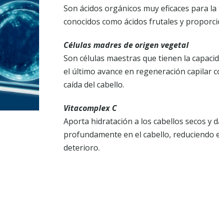
Son ácidos orgánicos muy eficaces para la 
conocidos como ácidos frutales y proporci
Células madres de origen vegetal
Son células maestras que tienen la capacid
el último avance en regeneración capilar
caída del cabello.
Vitacomplex C
Aporta hidratación a los cabellos secos y 
profundamente en el cabello, reduciendo 
deterioro.