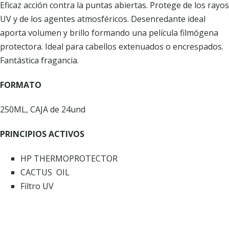
Eficaz acción contra la puntas abiertas. Protege de los rayos
UV y de los agentes atmosféricos. Desenredante ideal
aporta volumen y brillo formando una película filmógena
protectora. Ideal para cabellos extenuados o encrespados.
Fantástica fragancia.
FORMATO
250ML, CAJA de 24und
PRINCIPIOS ACTIVOS
HP THERMOPROTECTOR
CACTUS OIL
Filtro UV