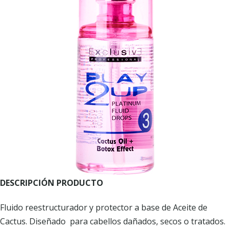
DESCRIPCIÓN PRODUCTO
Fluido reestructurador y protector a base de Aceite de
Cactus. Diseñado para cabellos dañados, secos o tratados.