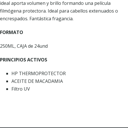
ideal aporta volumen y brillo formando una película
filmógena protectora. Ideal para cabellos extenuados o
encrespados. Fantástica fragancia.
FORMATO
250ML, CAJA de 24und
PRINCIPIOS ACTIVOS
HP THERMOPROTECTOR
ACEITE DE MACADAMIA
Filtro UV