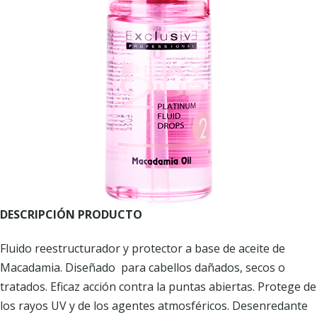
DESCRIPCIÓN PRODUCTO
Fluido reestructurador y protector a base de aceite de
Macadamia. Diseñado para cabellos dañados, secos o
tratados. Eficaz acción contra la puntas abiertas. Protege de
los rayos UV y de los agentes atmosféricos. Desenredante