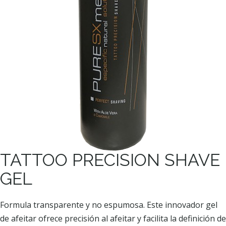
TATTOO PRECISION SHAVE
GEL
Formula transparente y no espumosa. Este innovador gel
de afeitar ofrece precisión al afeitar y facilita la definición de