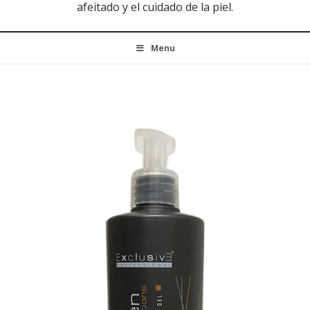
afeitado y el cuidado de la piel.
Menu