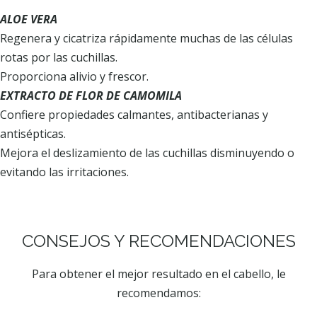
ALOE VERA
Regenera y cicatriza rápidamente muchas de las células
rotas por las cuchillas.
Proporciona alivio y frescor.
EXTRACTO DE FLOR DE CAMOMILA
Confiere propiedades calmantes, antibacterianas y
antisépticas.
Mejora el deslizamiento de las cuchillas disminuyendo o
evitando las irritaciones.
CONSEJOS Y RECOMENDACIONES
Para obtener el mejor resultado en el cabello, le
recomendamos: