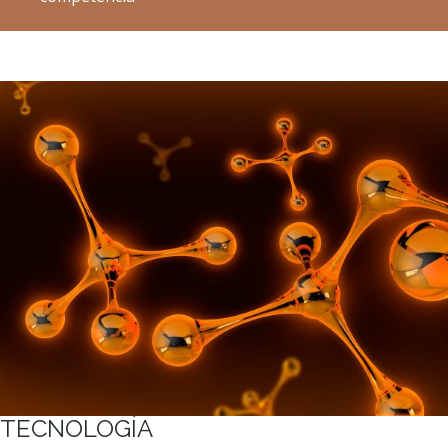
TECNOLOGÍA