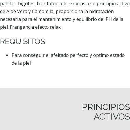
patillas, bigotes, hair tatoo, etc. Gracias a su principio activo
de Aloe Vera y Camomila, proporciona la hidratación
necesaria para el mantenimiento y equilibrio del PH de la
piel. Frangancia efecto relax.
REQUISITOS
Para conseguir el afeitado perfecto y óptimo estado
de la piel.
PRINCIPIOS
ACTIVOS