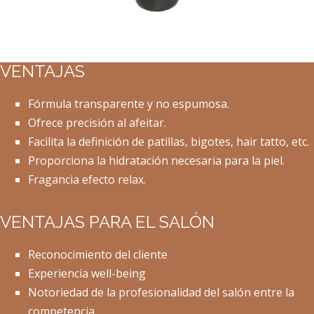
VENTAJAS
Fórmula transparente y no espumosa.
Ofrece precisión al afeitar.
Facilita la definición de patillas, bigotes, hair tatto, etc.
Proporciona la hidratación necesaria para la piel.
Fragancia efecto relax.
VENTAJAS PARA EL SALÓN
Reconocimiento del cliente
Experiencia well-being
Notoriedad de la profesionalidad del salón entre la
competencia