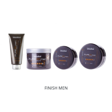
FINISH MEN