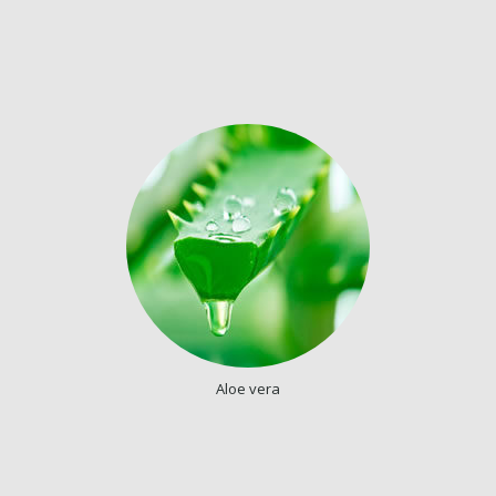
Aloe vera