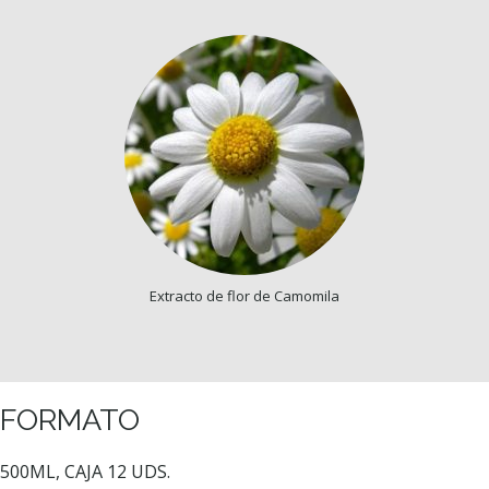
Extracto de flor de Camomila
FORMATO
500ML, CAJA 12 UDS.