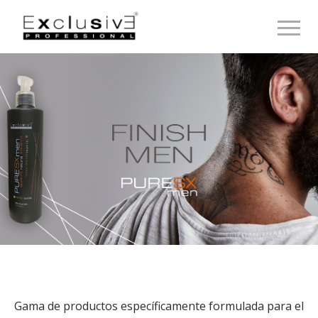
Toggle 
Gama de productos específicamente formulada para el