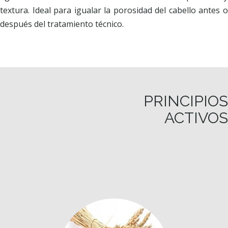
textura. Ideal para igualar la porosidad del cabello antes o
después del tratamiento técnico.
PRINCIPIOS
ACTIVOS