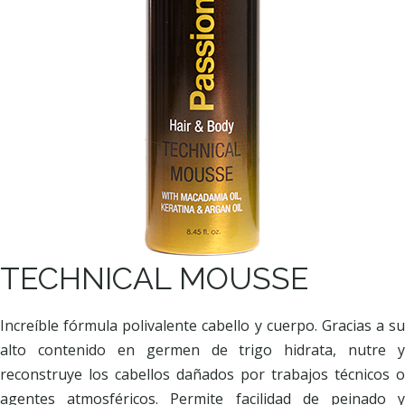
TECHNICAL MOUSSE
Increíble fórmula polivalente cabello y cuerpo. Gracias a su
alto contenido en germen de trigo hidrata, nutre y
reconstruye los cabellos dañados por trabajos técnicos o
agentes atmosféricos. Permite facilidad de peinado y