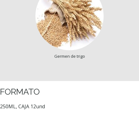
Germen de trigo
FORMATO
250ML, CAJA 12und