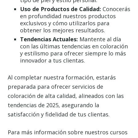
tipo de piel y estilo personal.
Uso de Productos de Calidad:
Conocerás
en profundidad nuestros productos
exclusivos y cómo utilizarlos para
obtener los mejores resultados.
Tendencias Actuales:
Mantente al día
con las últimas tendencias en coloración
y estilismo para ofrecer siempre lo más
innovador a tus clientas.
Al completar nuestra formación, estarás
preparada para ofrecer servicios de
coloración de alta calidad, alineados con las
tendencias de 2025, asegurando la
satisfacción y fidelidad de tus clientas.
Para más información sobre nuestros cursos