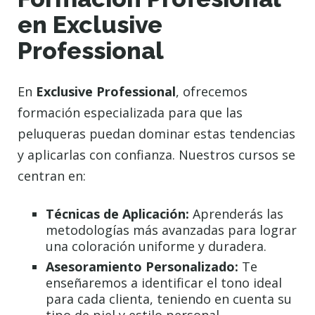
en Exclusive
Professional
En
Exclusive Professional
, ofrecemos
formación especializada para que las
peluqueras puedan dominar estas tendencias
y aplicarlas con confianza. Nuestros cursos se
centran en:
Técnicas de Aplicación:
Aprenderás las
metodologías más avanzadas para lograr
una coloración uniforme y duradera.
Asesoramiento Personalizado:
Te
enseñaremos a identificar el tono ideal
para cada clienta, teniendo en cuenta su