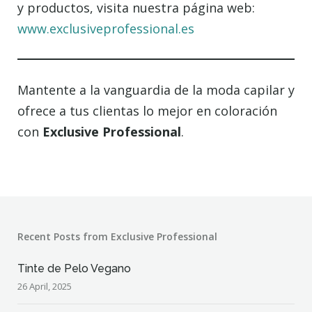
y productos, visita nuestra página web:
www.exclusiveprofessional.es
Mantente a la vanguardia de la moda capilar y
ofrece a tus clientas lo mejor en coloración
con
Exclusive Professional
.
Recent Posts from Exclusive Professional
Tinte de Pelo Vegano
26 April, 2025