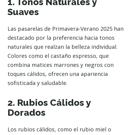
1. Tonos Naturales y
Suaves
Las pasarelas de Primavera-Verano 2025 han
destacado por la preferencia hacia tonos
naturales que realzan la belleza individual.
Colores como el castaño espresso, que
combina matices marrones y negros con
toques cálidos, ofrecen una apariencia
sofisticada y saludable.
2. Rubios Cálidos y
Dorados
Los rubios cálidos, como el rubio miel o