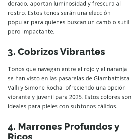
dorado, aportan luminosidad y frescura al
rostro. Estos tonos serán una elección
popular para quienes buscan un cambio sutil
pero impactante.
3. Cobrizos Vibrantes
Tonos que navegan entre el rojo y el naranja
se han visto en las pasarelas de Giambattista
Valli y Simone Rocha, ofreciendo una opción
vibrante y juvenil para 2025. Estos colores son
ideales para pieles con subtonos cálidos.
4. Marrones Profundos y
Ricos