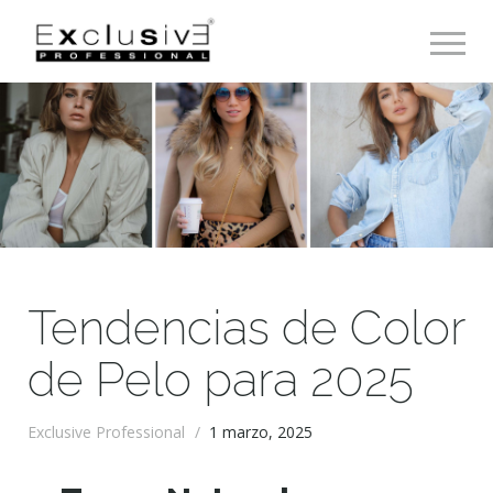
Toggle 
Tendencias de Color
de Pelo para 2025
Exclusive Professional
/
1 marzo, 2025