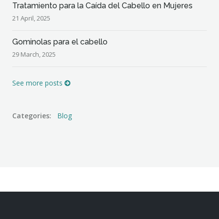
Tratamiento para la Caída del Cabello en Mujeres
21 April, 2025
Gominolas para el cabello
29 March, 2025
See more posts
Categories:
Blog