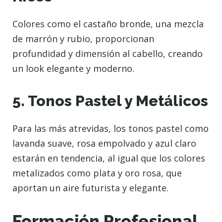
Colores como el castaño bronde, una mezcla
de marrón y rubio, proporcionan
profundidad y dimensión al cabello, creando
un look elegante y moderno.
5. Tonos Pastel y Metálicos
Para las más atrevidas, los tonos pastel como
lavanda suave, rosa empolvado y azul claro
estarán en tendencia, al igual que los colores
metalizados como plata y oro rosa, que
aportan un aire futurista y elegante.
Formación Profesional