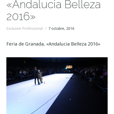
«Andalucia Belleza
2016»
Exclusive Professional
/
7 octubre, 2016
Feria de Granada, «Andalucia Belleza 2016»