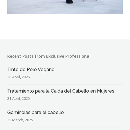
Recent Posts from Exclusive Professional
Tinte de Pelo Vegano
26 April, 2025
Tratamiento para la Caída del Cabello en Mujeres
21 April, 2025
Gominolas para el cabello
29 March, 2025