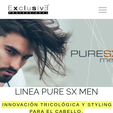
Toggle 
LINEA PURE SX MEN
INNOVACIÓN TRICOLÓGICA Y STYLING
PARA EL CABELLO.