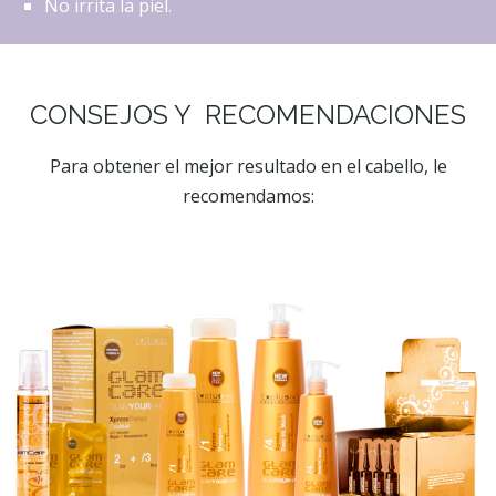
No irrita la piel.
CONSEJOS Y RECOMENDACIONES
Para obtener el mejor resultado en el cabello, le
recomendamos: