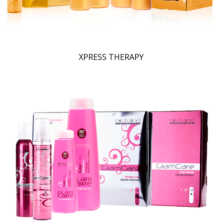
XPRESS THERAPY