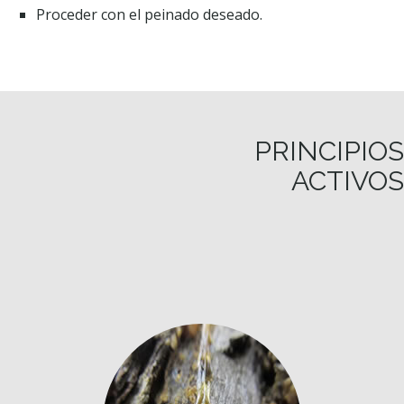
Proceder con el peinado deseado.
PRINCIPIOS
ACTIVOS