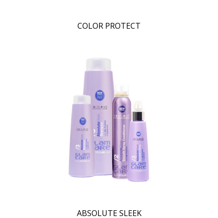
COLOR PROTECT
ABSOLUTE SLEEK