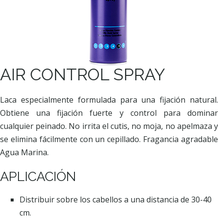
AIR CONTROL SPRAY
Laca especialmente formulada para una fijación natural.
Obtiene una fijación fuerte y control para dominar
cualquier peinado. No irrita el cutis, no moja, no apelmaza y
se elimina fácilmente con un cepillado. Fragancia agradable
Agua Marina.
APLICACIÓN
Distribuir sobre los cabellos a una distancia de 30-40
cm.