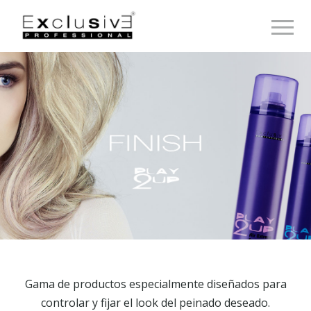
Toggle 
Gama de productos especialmente diseñados para
controlar y fijar el look del peinado deseado.