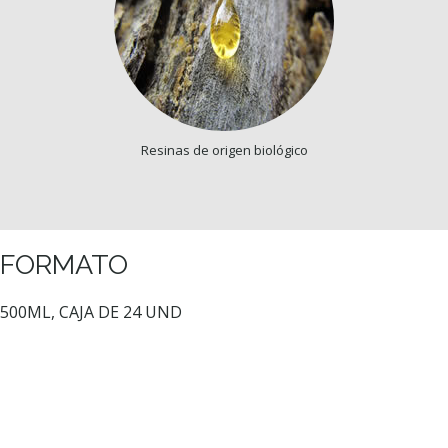
Resinas de origen biológico
FORMATO
500ML, CAJA DE 24 UND