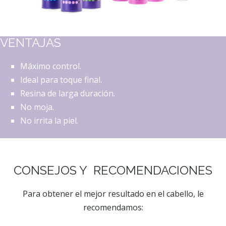
VENTAJAS
Máximo control.
Ideal para toque final.
Resina de larga duración.
No moja.
No irrita la piel.
CONSEJOS Y RECOMENDACIONES
Para obtener el mejor resultado en el cabello, le
recomendamos: