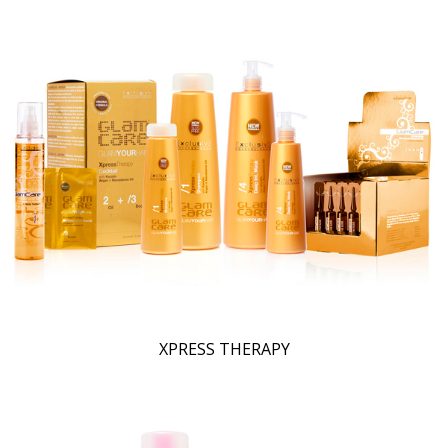
XPRESS THERAPY