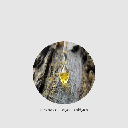
Resinas de origen biológico