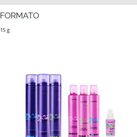
FORMATO
15 g