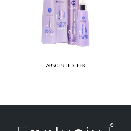
ABSOLUTE SLEEK