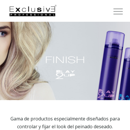
Toggle 
Gama de productos especialmente diseñados para
controlar y fijar el look del peinado deseado.