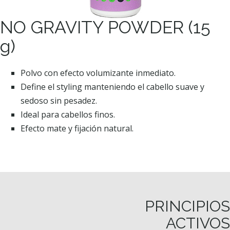
NO GRAVITY POWDER (15
g)
Polvo con efecto volumizante inmediato.
Define el styling manteniendo el cabello suave y
sedoso sin pesadez.
Ideal para cabellos finos.
Efecto mate y fijación natural.
PRINCIPIOS
ACTIVOS