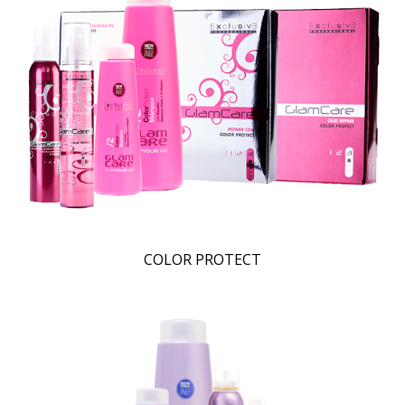
COLOR PROTECT