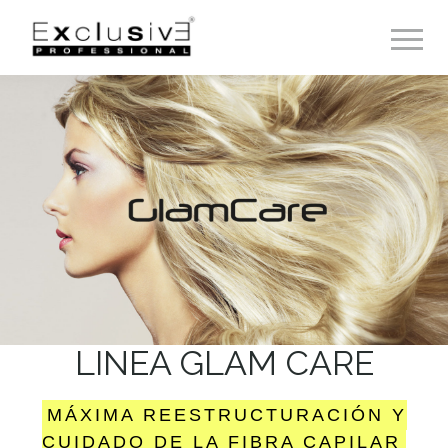
Toggle 
LINEA GLAM CARE
MÁXIMA REESTRUCTURACIÓN Y
CUIDADO DE LA FIBRA CAPILAR